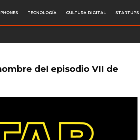
PHONES
TECNOLOGÍA
CULTURA DIGITAL
STARTUPS
nombre del episodio VII de