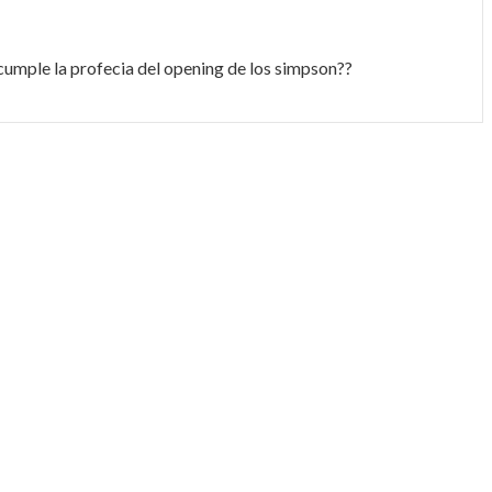
 cumple la profecia del opening de los simpson??