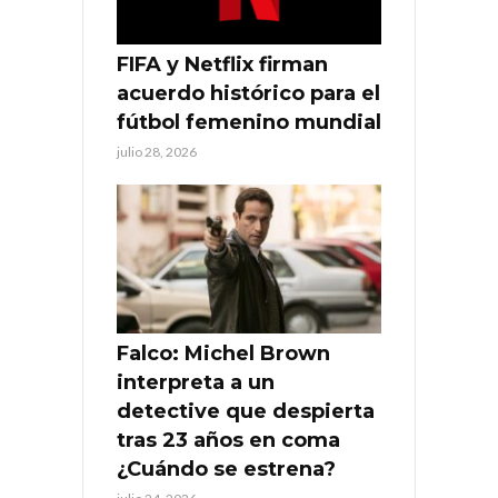
FIFA y Netflix firman
acuerdo histórico para el
fútbol femenino mundial
julio 28, 2026
Falco: Michel Brown
interpreta a un
detective que despierta
tras 23 años en coma
¿Cuándo se estrena?