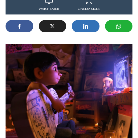
WATCH LATER
CINEMA MODE