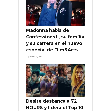
Madonna habla de
Confessions II, su familia
y su carrera en el nuevo
especial de Film&Arts
agosto 5, 2026
Desire desbanca a 72
HOURS y lidera el Top 10