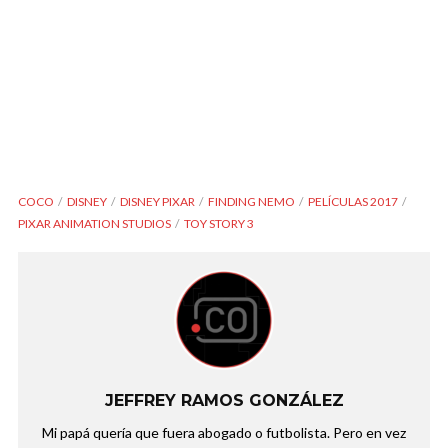
COCO
DISNEY
DISNEY PIXAR
FINDING NEMO
PELÍCULAS 2017
PIXAR ANIMATION STUDIOS
TOY STORY 3
JEFFREY RAMOS GONZÁLEZ
Mi papá quería que fuera abogado o futbolista. Pero en vez