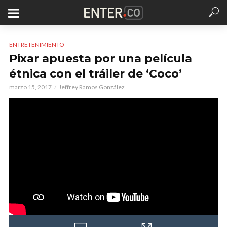
ENTRETENIMIENTO
Pixar apuesta por una película
étnica con el tráiler de ‘Coco’
marzo 15, 2017
Jeffrey Ramos González