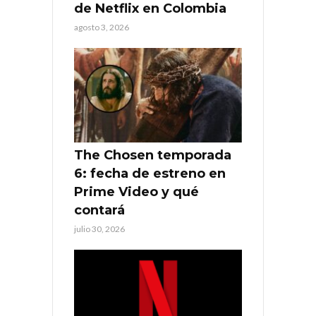
de Netflix en Colombia
agosto 3, 2026
The Chosen temporada
6: fecha de estreno en
Prime Video y qué
contará
julio 30, 2026