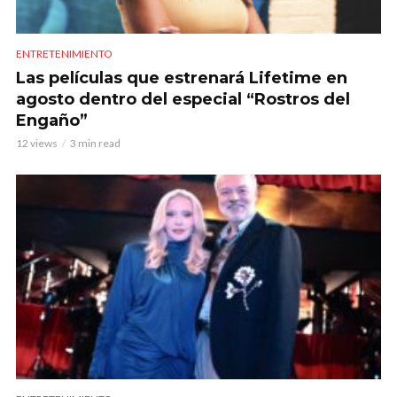
ENTRETENIMIENTO
Las películas que estrenará Lifetime en
agosto dentro del especial “Rostros del
Engaño”
12 views
3 min read