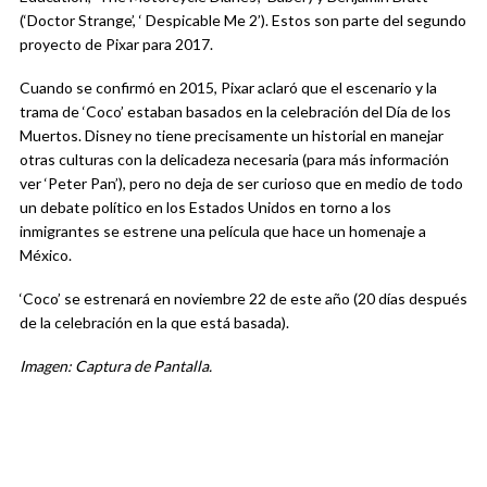
(‘Doctor Strange’, ‘ Despicable Me 2’). Estos son parte del segundo
proyecto de Pixar para 2017.
Cuando se confirmó en 2015, Pixar aclaró que el escenario y la
trama de ‘Coco’ estaban basados en la celebración del Día de los
Muertos. Disney no tiene precisamente un historial en manejar
otras culturas con la delicadeza necesaria (para más información
ver ‘Peter Pan’), pero no deja de ser curioso que en medio de todo
un debate político en los Estados Unidos en torno a los
inmigrantes se estrene una película que hace un homenaje a
México.
‘Coco’ se estrenará en noviembre 22 de este año (20 días después
de la celebración en la que está basada).
Imagen: Captura de Pantalla.