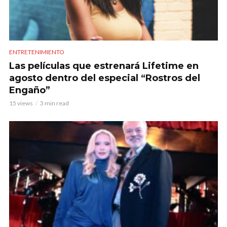
ENTRETENIMIENTO
Las películas que estrenará Lifetime en
agosto dentro del especial “Rostros del
Engaño”
15 views
3 min read