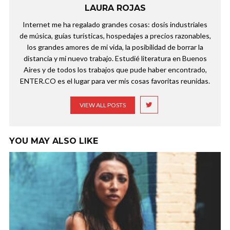
LAURA ROJAS
Internet me ha regalado grandes cosas: dosis industriales
de música, guías turísticas, hospedajes a precios razonables,
los grandes amores de mi vida, la posibilidad de borrar la
distancia y mi nuevo trabajo. Estudié literatura en Buenos
Aires y de todos los trabajos que pude haber encontrado,
ENTER.CO es el lugar para ver mis cosas favoritas reunidas.
VIEW ALL POSTS
YOU MAY ALSO LIKE