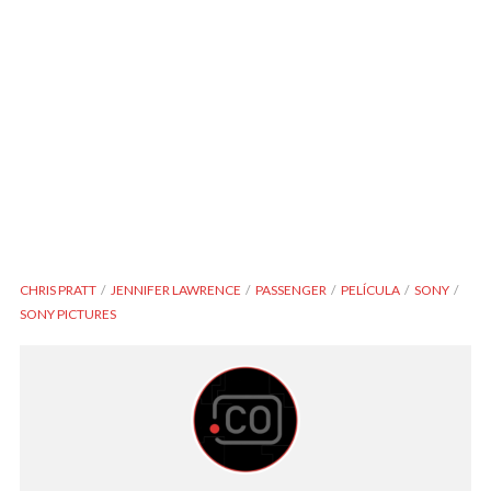
CHRIS PRATT
JENNIFER LAWRENCE
PASSENGER
PELÍCULA
SONY
SONY PICTURES