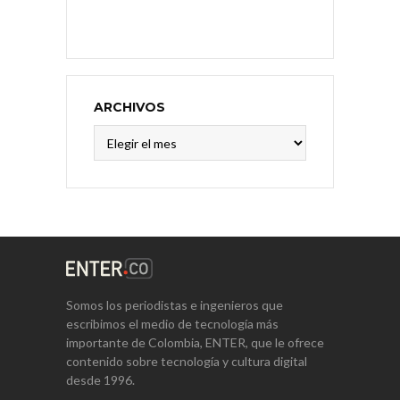
ARCHIVOS
Archivos
Somos los periodistas e ingenieros que
escribimos el medio de tecnología más
importante de Colombia, ENTER, que le ofrece
contenido sobre tecnología y cultura digital
desde 1996.