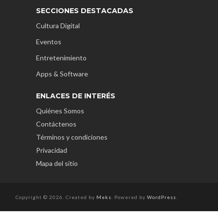
SECCIONES DESTACADAS
Cultura Digital
Eventos
Entretenimiento
Apps & Software
ENLACES DE INTERÉS
Quiénes Somos
Contáctenos
Términos y condiciones
Privacidad
Mapa del sitio
Copyright © 2026. Created by
Meks
. Powered by
WordPress
.