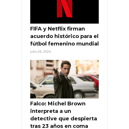
FIFA y Netflix firman
acuerdo histórico para el
fútbol femenino mundial
julio 28, 2026
Falco: Michel Brown
interpreta a un
detective que despierta
tras 23 años en coma