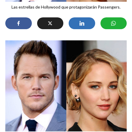
Las estrellas de Hollywood que protagonizarán Passengers.