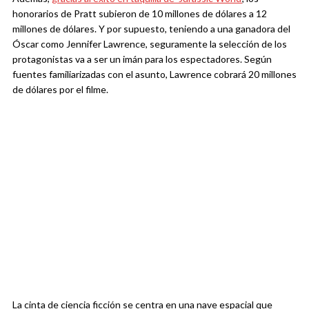
honorarios de Pratt subieron de 10 millones de dólares a 12
millones de dólares. Y por supuesto, teniendo a una ganadora del
Óscar como Jennifer Lawrence, seguramente la selección de los
protagonistas va a ser un imán para los espectadores. Según
fuentes familiarizadas con el asunto, Lawrence cobrará 20 millones
de dólares por el filme.
La cinta de ciencia ficción se centra en una nave espacial que