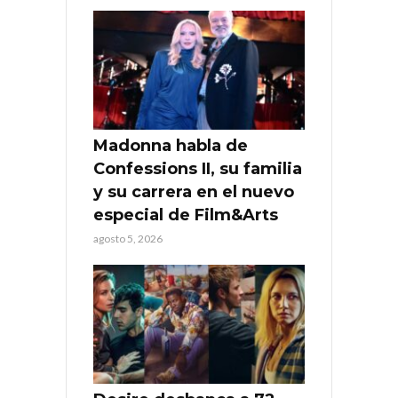
Madonna habla de
Confessions II, su familia
y su carrera en el nuevo
especial de Film&Arts
agosto 5, 2026