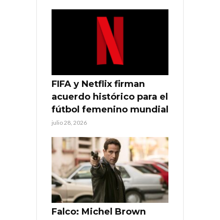
FIFA y Netflix firman
acuerdo histórico para el
fútbol femenino mundial
julio 28, 2026
Falco: Michel Brown