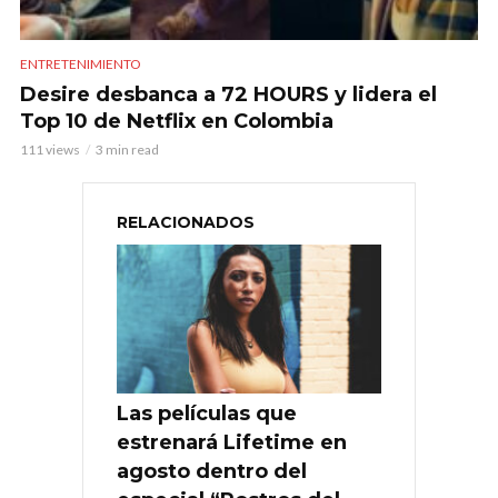
ENTRETENIMIENTO
Desire desbanca a 72 HOURS y lidera el
Top 10 de Netflix en Colombia
111 views
3 min read
RELACIONADOS
Las películas que
estrenará Lifetime en
agosto dentro del