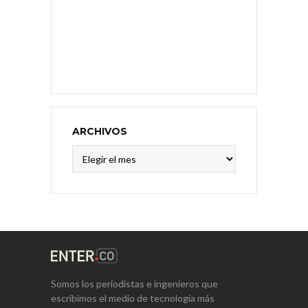
ARCHIVOS
Archivos
Somos los periodistas e ingenieros que
escribimos el medio de tecnología más