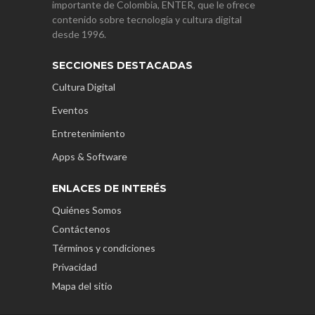
importante de Colombia, ENTER, que le ofrece
contenido sobre tecnología y cultura digital
desde 1996.
SECCIONES DESTACADAS
Cultura Digital
Eventos
Entretenimiento
Apps & Software
ENLACES DE INTERÉS
Quiénes Somos
Contáctenos
Términos y condiciones
Privacidad
Mapa del sitio