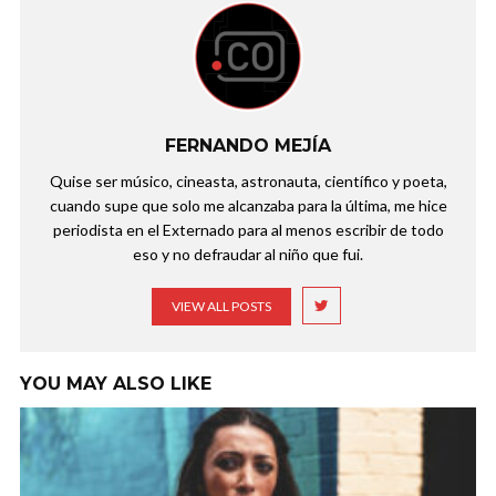
FERNANDO MEJÍA
Quise ser músico, cineasta, astronauta, científico y poeta,
cuando supe que solo me alcanzaba para la última, me hice
periodista en el Externado para al menos escribir de todo
eso y no defraudar al niño que fui.
VIEW ALL POSTS
YOU MAY ALSO LIKE