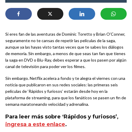
Si eres fan de las aventuras de Dominic Toretto y Brian O’Conner,
seguramente no te cansas de repetir las películas de la saga,
aunque ya las hayas visto tantas veces que te sabes los diálogos
de memoria. Sin embargo, a menos de que seas tan fan que tienes
la saga en DVD o Blu-Ray, debes esperar a que los pasen por algún
canal de televisión para poder ver los filmes.
Sin embargo. Netflix acelera a fondo y te alegra el viernes con una
noticia que publicaron en sus redes sociales: las primeras seis
películas de ‘Rápidos y furiosos’ estarán desde hoy en la
plataforma de streaming, para que los fanáticos se pasen un fin de
semana maratoneando velocidad y adrenalina.
Para leer más sobre ‘Rápidos y furiosos’,
ingresa a este enlace
.