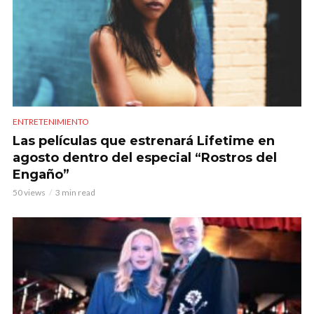
ENTRETENIMIENTO
Las películas que estrenará Lifetime en
agosto dentro del especial “Rostros del
Engaño”
50 views
3 min read