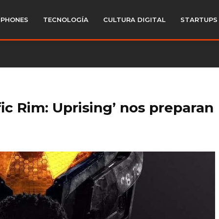
PHONES
TECNOLOGÍA
CULTURA DIGITAL
STARTUPS
fic Rim: Uprising’ nos preparan