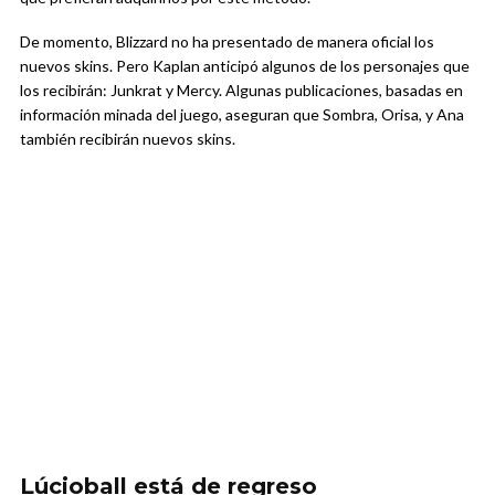
De momento, Blizzard no ha presentado de manera oficial los
nuevos skins. Pero Kaplan anticipó algunos de los personajes que
los recibirán: Junkrat y Mercy. Algunas publicaciones, basadas en
información minada del juego, aseguran que Sombra, Orisa, y Ana
también recibirán nuevos skins.
Lúcioball está de regreso