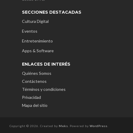
SECCIONES DESTACADAS
Cultura Digital
Eventos
Entretenimiento
Apps & Software
ENLACES DE INTERÉS
Quiénes Somos
Contáctenos
Términos y condiciones
Privacidad
Mapa del sitio
Copyright © 2026. Created by
Meks
. Powered by
WordPress
.