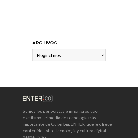
ARCHIVOS
Archivos
Somos los periodistas e ingenieros que
escribimos el medio de tecnología más
importante de Colombia, ENTER, que le ofrece
contenido sobre tecnología y cultura digital
desde 1996.