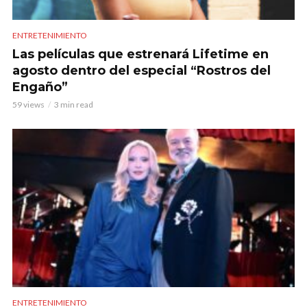
ENTRETENIMIENTO
Las películas que estrenará Lifetime en
agosto dentro del especial “Rostros del
Engaño”
59 views
3 min read
ENTRETENIMIENTO