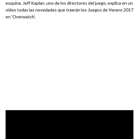
esquina. Jeff Kaplan, uno de los directores del juego, explica en un
video todas las novedades que traerán los Juegos de Verano 2017
en ‘Overwatch’.