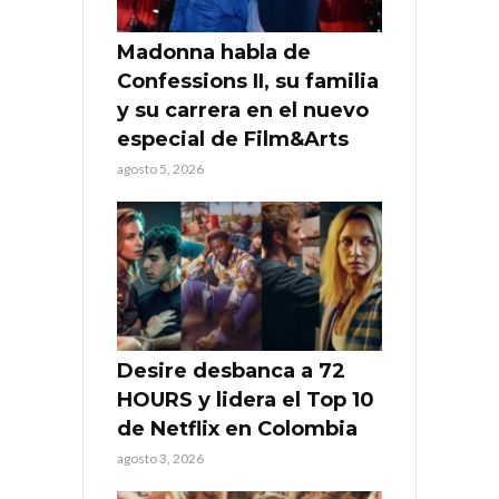
Madonna habla de
Confessions II, su familia
y su carrera en el nuevo
especial de Film&Arts
agosto 5, 2026
Desire desbanca a 72
HOURS y lidera el Top 10
de Netflix en Colombia
agosto 3, 2026