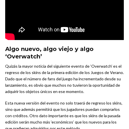
Algo nuevo, algo viejo y algo
‘Overwatch’
Quizás la mayor noticia del siguiente evento de ‘Overwatch’ es el
regreso de los skins de la primera edición de los Juegos de Verano.
Dado que el número de fans del juego ha incrementado desde su
lanzamiento, es obvio que muchos no tuvieron la oportunidad de
adquirir los objetos únicos en ese momento.
Esta nueva versión del evento no solo traerá de regreso los skins,
sino que además permitirá que los jugadores puedan comprarlos
con créditos. Otro dato importante es que los skins de la pasada
edición serán mucho más ‘económicos’ que los nuevos para los
que prefieran adquirirlos por este método.