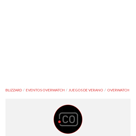
BLIZZARD
EVENTOS OVERWATCH
JUEGOS DE VERANO
OVERWATCH