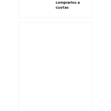
comprarlos a
cuotas