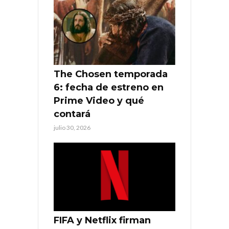
The Chosen temporada
6: fecha de estreno en
Prime Video y qué
contará
julio 30, 2026
FIFA y Netflix firman