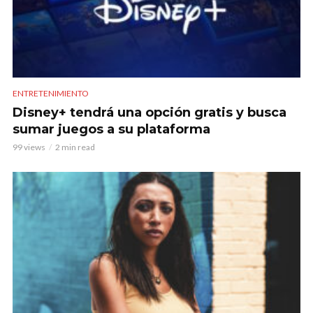
ENTRETENIMIENTO
Disney+ tendrá una opción gratis y busca
sumar juegos a su plataforma
99 views
2 min read