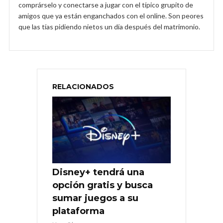
comprárselo y conectarse a jugar con el típico grupito de
amigos que ya están enganchados con el online. Son peores
que las tías pidiendo nietos un día después del matrimonio.
RELACIONADOS
Disney+ tendrá una
opción gratis y busca
sumar juegos a su
plataforma