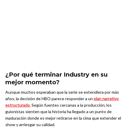
¿Por qué terminar Industry en su
mejor momento?
Aunque muchos esperaban que la serie se extendiera por más
años, la decisión de HBO parece responder a un
plan narrativo
estructurado
.
Según fuentes cercanas a la producción, los
guionistas sienten que la historia ha llegado a un punto de
maduración donde es mejor retirarse en la cima que extender el
show y arriesgar su calidad.