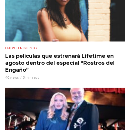
ENTRETENIMIENTO
Las películas que estrenará Lifetime en
agosto dentro del especial “Rostros del
Engaño”
40 views
3 min read