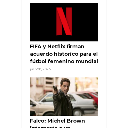
FIFA y Netflix firman
acuerdo histórico para el
fútbol femenino mundial
julio 28, 2026
Falco: Michel Brown