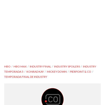
HBO
HBO MAX
INDUSTRY FINAL
INDUSTRY SPOILERS
INDUSTRY
TEMPORADA 5
KONRAD KAY
MICKEY DOWN
PIERPOINT & CO
TEMPORADA FINAL DE INDUSTRY