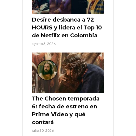
Desire desbanca a 72
HOURS y lidera el Top 10
de Netflix en Colombia
agosto 3, 2026
The Chosen temporada
6: fecha de estreno en
Prime Video y qué
contará
julio 30, 2026