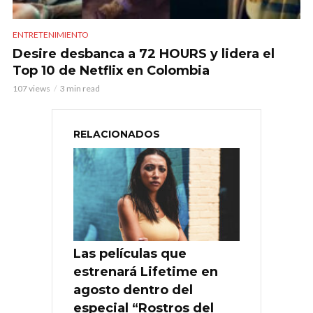
ENTRETENIMIENTO
Desire desbanca a 72 HOURS y lidera el
Top 10 de Netflix en Colombia
107 views
3 min read
RELACIONADOS
Las películas que
estrenará Lifetime en
agosto dentro del
especial “Rostros del