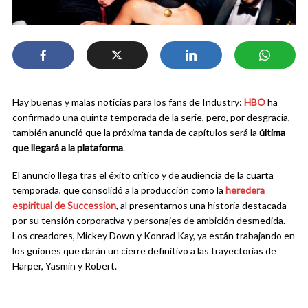
Hay buenas y malas noticias para los fans de Industry:
HBO
ha
confirmado una quinta temporada de la serie, pero, por desgracia,
también anunció que la próxima tanda de capítulos será la
última
que llegará a la plataforma
.
El anuncio llega tras el éxito crítico y de audiencia de la cuarta
temporada, que consolidó a la producción como la
heredera
espiritual de Succession
, al presentarnos una historia destacada
por su tensión corporativa y personajes de ambición desmedida.
Los creadores, Mickey Down y Konrad Kay, ya están trabajando en
los guiones que darán un cierre definitivo a las trayectorias de
Harper, Yasmin y Robert.