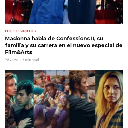
ENTRETENIMIENTO
Madonna habla de Confessions II, su
familia y su carrera en el nuevo especial de
Film&Arts
78 views
3 min read