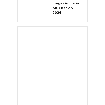
ciegas iniciaría
pruebas en
2026