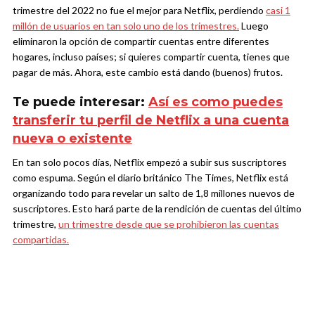
trimestre del 2022 no fue el mejor para Netflix, perdiendo
casi 1
millón de usuarios en tan solo uno de los trimestres.
Luego
eliminaron la opción de compartir cuentas entre diferentes
hogares, incluso países; si quieres compartir cuenta, tienes que
pagar de más. Ahora, este cambio está dando (buenos) frutos.
Te puede interesar:
Así es como puedes
transferir tu perfil de Netflix a una cuenta
nueva o existente
En tan solo pocos días, Netflix empezó a subir sus suscriptores
como espuma. Según el diario británico The Times, Netflix está
organizando todo para revelar un salto de 1,8 millones nuevos de
suscriptores. Esto hará parte de la rendición de cuentas del último
trimestre,
un trimestre desde que se prohibieron las cuentas
compartidas.