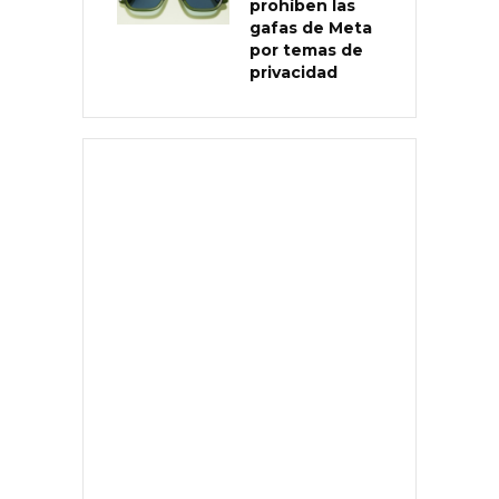
prohíben las
gafas de Meta
por temas de
privacidad