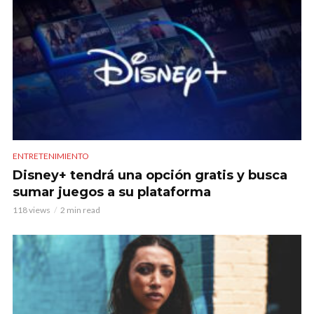
ENTRETENIMIENTO
Disney+ tendrá una opción gratis y busca
sumar juegos a su plataforma
118 views
2 min read