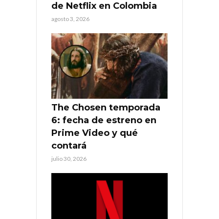
de Netflix en Colombia
agosto 3, 2026
The Chosen temporada
6: fecha de estreno en
Prime Video y qué
contará
julio 30, 2026