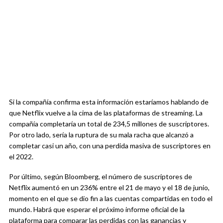
Si la compañía confirma esta información estaríamos hablando de
que Netflix vuelve a la cima de las plataformas de streaming. La
compañía completaría un total de 234,5 millones de suscriptores.
Por otro lado, sería la ruptura de su mala racha que alcanzó a
completar casi un año, con una perdida masiva de suscriptores en
el 2022.
Por último, según Bloomberg, el número de suscriptores de
Netflix aumentó en un 236% entre el 21 de mayo y el 18 de junio,
momento en el que se dio fin a las cuentas compartidas en todo el
mundo. Habrá que esperar el próximo informe oficial de la
plataforma para comparar las perdidas con las ganancias y