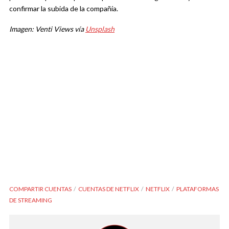
confirmar la subida de la compañía.
Imagen: Venti Views vía
Unsplash
COMPARTIR CUENTAS
CUENTAS DE NETFLIX
NETFLIX
PLATAFORMAS
DE STREAMING