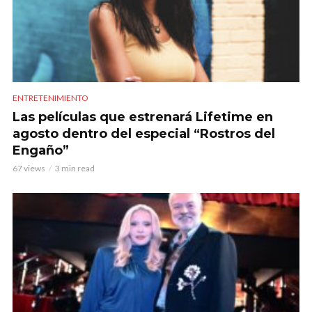
ENTRETENIMIENTO
Las películas que estrenará Lifetime en
agosto dentro del especial “Rostros del
Engaño”
67 views
3 min read