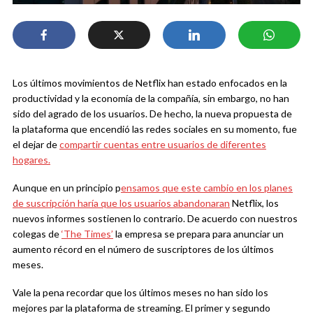
Los últimos movimientos de Netflix han estado enfocados en la
productividad y la economía de la compañía, sin embargo, no han
sido del agrado de los usuarios. De hecho, la nueva propuesta de
la plataforma que encendió las redes sociales en su momento, fue
el dejar de
compartir cuentas entre usuarios de diferentes
hogares.
Aunque en un principio p
ensamos que este cambio en los planes
de suscripción haría que los usuarios abandonaran
Netflix, los
nuevos informes sostienen lo contrario. De acuerdo con nuestros
colegas de
‘The Times’
la empresa se prepara para anunciar un
aumento récord en el número de suscriptores de los últimos
meses.
Vale la pena recordar que los últimos meses no han sido los
mejores par la plataforma de streaming. El primer y segundo