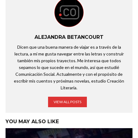
ALEJANDRA BETANCOURT
Dicen que una buena manera de viajar es a través de la
lectura, a mí me gusta navegar entre las letras y construir
también mis propios trayectos. Me interesa que todos
sepamos lo que sucede en el mundo, así que estudié
Comunicación Social. Actualmente y con el propósito de
escribir mis cuentos y próximas novelas, estudio Creación
Literaria.
VIEW ALL POSTS
YOU MAY ALSO LIKE