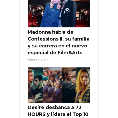
Madonna habla de
Confessions II, su familia
y su carrera en el nuevo
especial de Film&Arts
agosto 5, 2026
Desire desbanca a 72
HOURS y lidera el Top 10