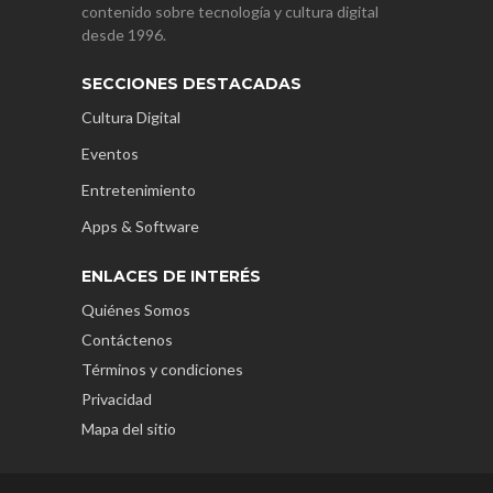
contenido sobre tecnología y cultura digital
desde 1996.
SECCIONES DESTACADAS
Cultura Digital
Eventos
Entretenimiento
Apps & Software
ENLACES DE INTERÉS
Quiénes Somos
Contáctenos
Términos y condiciones
Privacidad
Mapa del sitio