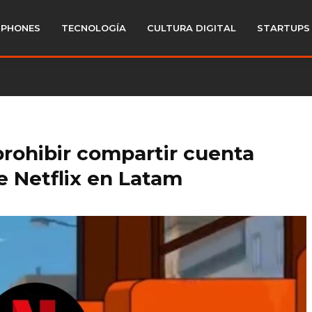
PHONES
TECNOLOGÍA
CULTURA DIGITAL
STARTUPS
prohibir compartir cuenta
e Netflix en Latam