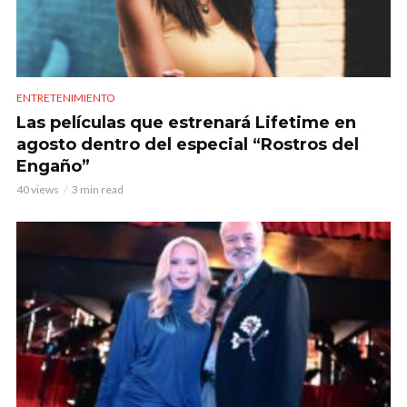
ENTRETENIMIENTO
Las películas que estrenará Lifetime en
agosto dentro del especial “Rostros del
Engaño”
40 views
3 min read