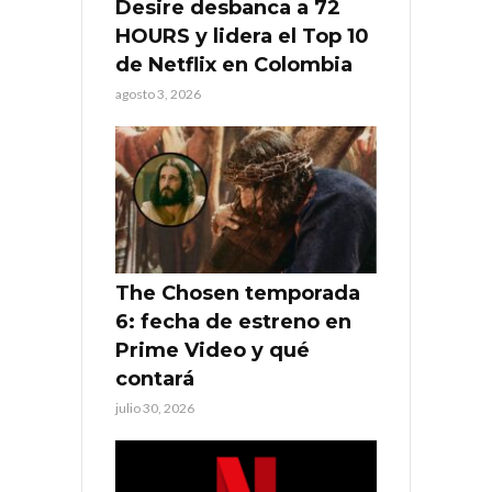
Desire desbanca a 72
HOURS y lidera el Top 10
de Netflix en Colombia
agosto 3, 2026
The Chosen temporada
6: fecha de estreno en
Prime Video y qué
contará
julio 30, 2026