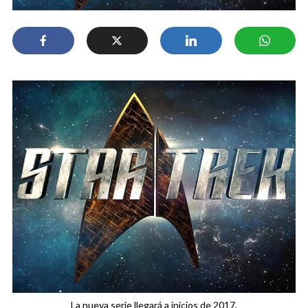
La nueva serie llegará a inicios de 2017.