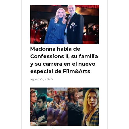
Madonna habla de
Confessions II, su familia
y su carrera en el nuevo
especial de Film&Arts
agosto 5, 2026