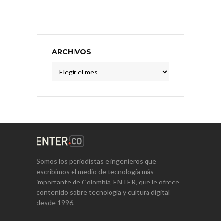
ARCHIVOS
Archivos
Somos los periodistas e ingenieros que
escribimos el medio de tecnología más
importante de Colombia, ENTER, que le ofrece
contenido sobre tecnología y cultura digital
desde 1996.