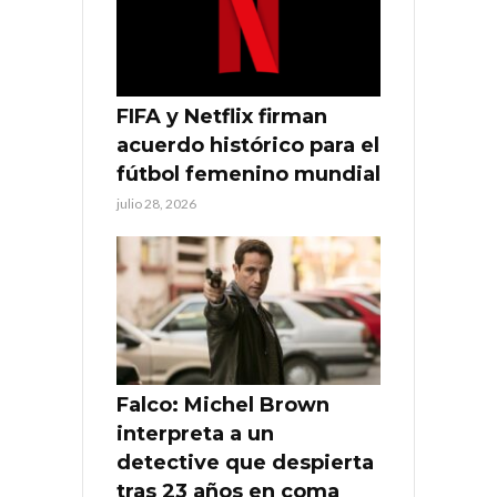
FIFA y Netflix firman
acuerdo histórico para el
fútbol femenino mundial
julio 28, 2026
Falco: Michel Brown
interpreta a un
detective que despierta
tras 23 años en coma