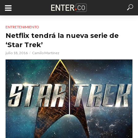
ENTRETENIMIENTO
Netflix tendrá la nueva serie de
‘Star Trek’
julio 18, 2016
Camilo Martínez