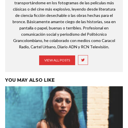
transportándome en los fotogramas de las películas más
clásicas o del cine más explosivo, leyendo desde literatura
de ciencia ficción desechable o las obras hechas para el
bronce. Básicamente amante ciego de las historias, sea en
pantalla o papel, buenas o terribles. Profesional en
comunicación social y periodismo del Politécnico
Grancolombiano, he colaborado con medios como Caracol
Radio, Cartel Urbano, Diario ADN y RCN Televisión.
VIEW ALL POSTS
YOU MAY ALSO LIKE