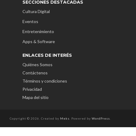
SECCIONES DESTACADAS
Cultura Digital
Eventos
Entretenimiento
Apps & Software
ENLACES DE INTERÉS
Quiénes Somos
Contáctenos
Términos y condiciones
Privacidad
Mapa del sitio
Copyright © 2026. Created by
Meks
. Powered by
WordPress
.