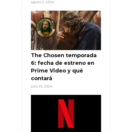
agosto 3, 2026
The Chosen temporada
6: fecha de estreno en
Prime Video y qué
contará
julio 30, 2026