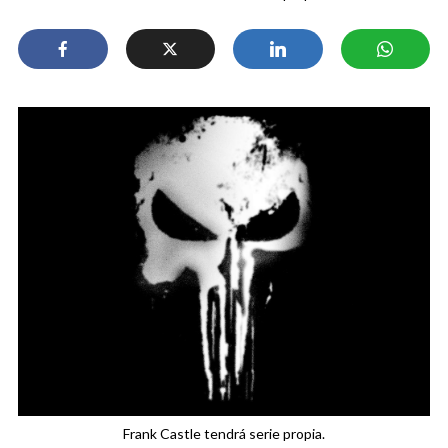
Frank Castle tendrá serie propia.