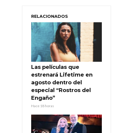
RELACIONADOS
Las películas que
estrenará Lifetime en
agosto dentro del
especial “Rostros del
Engaño”
Hace 18 horas