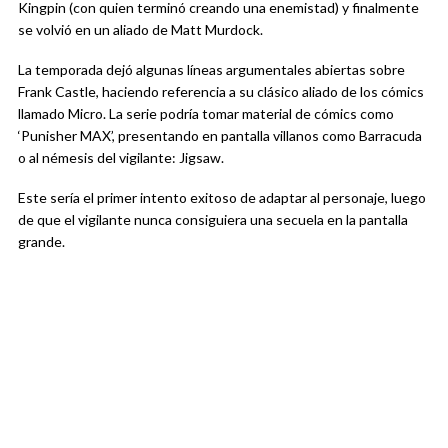
Kingpin (con quien terminó creando una enemistad) y finalmente
se volvió en un aliado de Matt Murdock.
La temporada dejó algunas líneas argumentales abiertas sobre
Frank Castle, haciendo referencia a su clásico aliado de los cómics
llamado Micro. La serie podría tomar material de cómics como
‘Punisher MAX’, presentando en pantalla villanos como Barracuda
o al némesis del vigilante: Jigsaw.
Este sería el primer intento exitoso de adaptar al personaje, luego
de que el vigilante nunca consiguiera una secuela en la pantalla
grande.