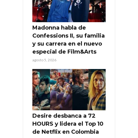
Madonna habla de
Confessions II, su familia
y su carrera en el nuevo
especial de Film&Arts
agosto 5, 2026
Desire desbanca a 72
HOURS y lidera el Top 10
de Netflix en Colombia