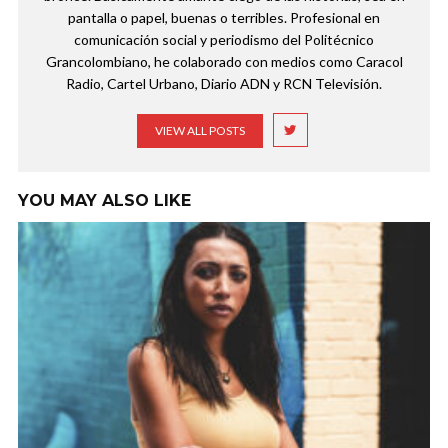
pantalla o papel, buenas o terribles. Profesional en
comunicación social y periodismo del Politécnico
Grancolombiano, he colaborado con medios como Caracol
Radio, Cartel Urbano, Diario ADN y RCN Televisión.
VIEW ALL POSTS
YOU MAY ALSO LIKE