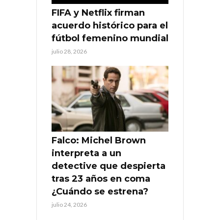
FIFA y Netflix firman
acuerdo histórico para el
fútbol femenino mundial
julio 28, 2026
Falco: Michel Brown
interpreta a un
detective que despierta
tras 23 años en coma
¿Cuándo se estrena?
julio 24, 2026