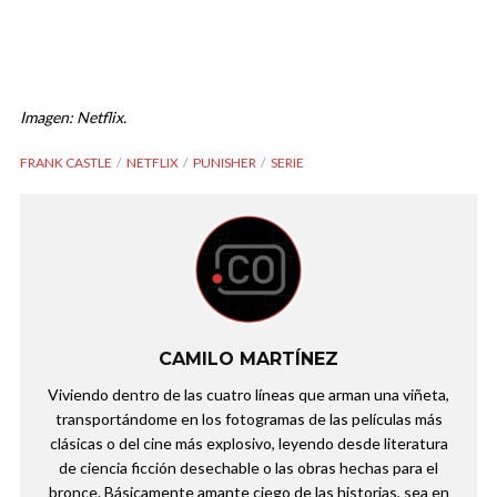
Imagen: Netflix.
FRANK CASTLE
NETFLIX
PUNISHER
SERIE
CAMILO MARTÍNEZ
Viviendo dentro de las cuatro líneas que arman una viñeta,
transportándome en los fotogramas de las películas más
clásicas o del cine más explosivo, leyendo desde literatura
de ciencia ficción desechable o las obras hechas para el
bronce. Básicamente amante ciego de las historias, sea en