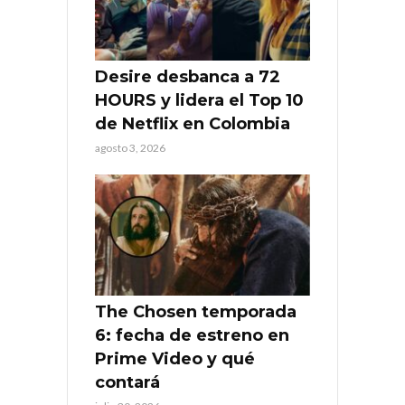
Desire desbanca a 72
HOURS y lidera el Top 10
de Netflix en Colombia
agosto 3, 2026
The Chosen temporada
6: fecha de estreno en
Prime Video y qué
contará