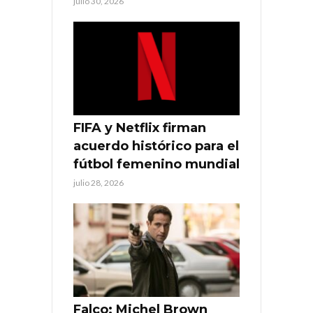
julio 30, 2026
FIFA y Netflix firman
acuerdo histórico para el
fútbol femenino mundial
julio 28, 2026
Falco: Michel Brown