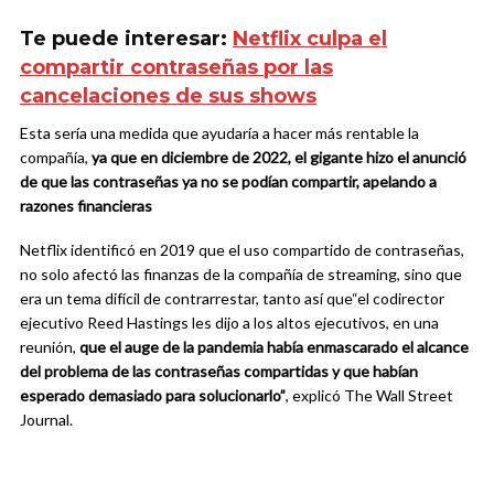
Te puede interesar:
Netflix culpa el
compartir contraseñas por las
cancelaciones de sus shows
Esta sería una medida que ayudaría a hacer más rentable la
compañía,
ya que en diciembre de 2022, el gigante hizo el anunció
de que las contraseñas ya no se podían compartir, apelando a
razones financieras
Netflix identificó en 2019 que el uso compartido de contraseñas,
no solo afectó las finanzas de la compañía de streaming, sino que
era un tema difícil de contrarrestar, tanto así que“el codirector
ejecutivo Reed Hastings les dijo a los altos ejecutivos, en una
reunión,
que el auge de la pandemia había enmascarado el alcance
del problema de las contraseñas compartidas y que habían
esperado demasiado para solucionarlo”
, explicó The Wall Street
Journal.