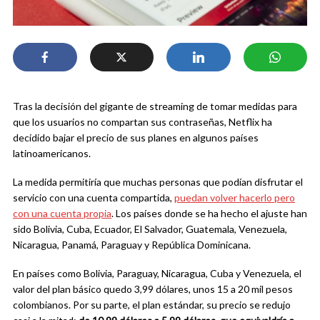
Tras la decisión del gigante de streaming de tomar medidas para
que los usuarios no compartan sus contraseñas, Netflix ha
decidido bajar el precio de sus planes en algunos países
latinoamericanos.
La medida permitiría que muchas personas que podían disfrutar el
servicio con una cuenta compartida,
puedan volver hacerlo pero
con una cuenta propia
. Los países donde se ha hecho el ajuste han
sido Bolivia, Cuba, Ecuador, El Salvador, Guatemala, Venezuela,
Nicaragua, Panamá, Paraguay y República Dominicana.
En países como Bolivia, Paraguay, Nicaragua, Cuba y Venezuela, el
valor del plan básico quedo 3,99 dólares, unos 15 a 20 mil pesos
colombianos. Por su parte, el plan estándar, su precio se redujo