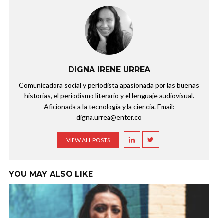
DIGNA IRENE URREA
Comunicadora social y periodista apasionada por las buenas
historias, el periodismo literario y el lenguaje audiovisual.
Aficionada a la tecnología y la ciencia. Email:
digna.urrea@enter.co
VIEW ALL POSTS
YOU MAY ALSO LIKE