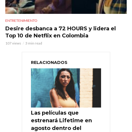
ENTRETENIMIENTO
Desire desbanca a 72 HOURS y lidera el
Top 10 de Netflix en Colombia
107 views
3 min read
RELACIONADOS
Las películas que
estrenará Lifetime en
agosto dentro del