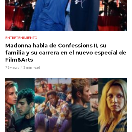
ENTRETENIMIENTO
Madonna habla de Confessions II, su
familia y su carrera en el nuevo especial de
Film&Arts
78 views
3 min read