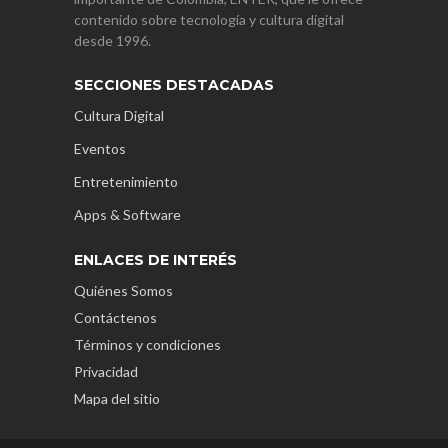
contenido sobre tecnología y cultura digital
desde 1996.
SECCIONES DESTACADAS
Cultura Digital
Eventos
Entretenimiento
Apps & Software
ENLACES DE INTERÉS
Quiénes Somos
Contáctenos
Términos y condiciones
Privacidad
Mapa del sitio