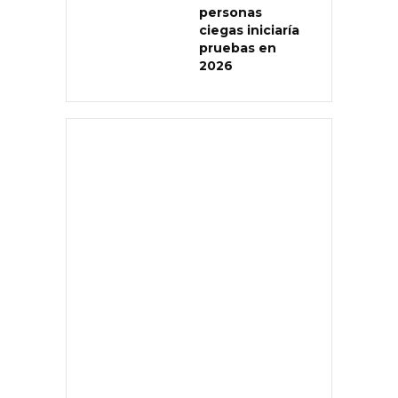
personas
ciegas iniciaría
pruebas en
2026