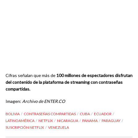
Cifras señalan que más de
100 millones de espectadores disfrutan
del contenido de la plataforma de streaming con contraseñas
compartidas.
Imagen:
Archivo de ENTER.CO
BOLIVIA
CONTRASEÑAS COMPARTIDAS
CUBA
ECUADOR
LATINOAMÉRICA
NETFLIX
NICARAGUA
PANAMA
PARAGUAY
SUSCRIPCIÓN NETFLIX
VENEZUELA