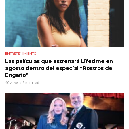
ENTRETENIMIENTO
Las películas que estrenará Lifetime en
agosto dentro del especial “Rostros del
Engaño”
40 views
3 min read