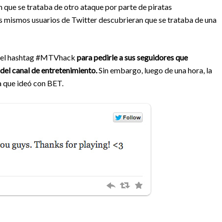
 que se trataba de otro ataque por parte de piratas
s mismos usuarios de Twitter descubrieran que se trataba de una
zó el hashtag #MTVhack
para pedirle a sus seguidores que
del canal de entretenimiento.
Sin embargo, luego de una hora, la
 que ideó con BET.