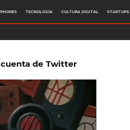
PHONES
TECNOLOGÍA
CULTURA DIGITAL
STARTUPS
cuenta de Twitter