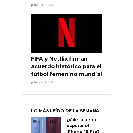
julio 30, 2026
FIFA y Netflix firman
acuerdo histórico para el
fútbol femenino mundial
julio 28, 2026
LO MÁS LEÍDO DE LA SEMANA
¿Vale la pena
esperar el
iPhone 18 Pro?