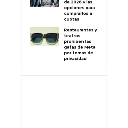
de 2026 y las
opciones para
comprarlos a
cuotas
Restaurantes y
teatros
prohíben las
gafas de Meta
por temas de
privacidad