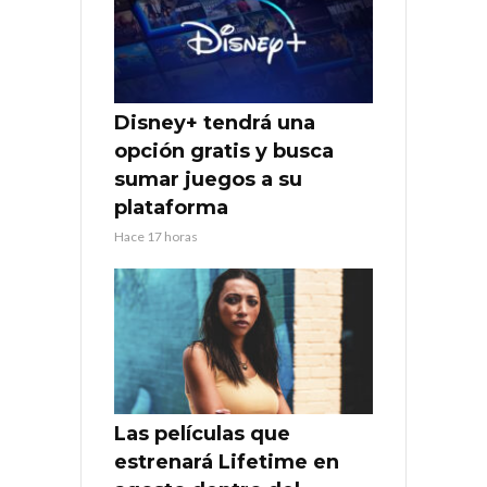
Disney+ tendrá una
opción gratis y busca
sumar juegos a su
plataforma
Hace 17 horas
Las películas que
estrenará Lifetime en