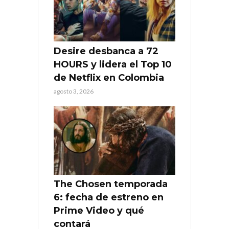
Desire desbanca a 72
HOURS y lidera el Top 10
de Netflix en Colombia
agosto 3, 2026
The Chosen temporada
6: fecha de estreno en
Prime Video y qué
contará