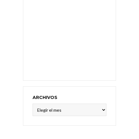
ARCHIVOS
Archivos