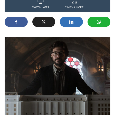
WATCH LATER
CINEMA MODE