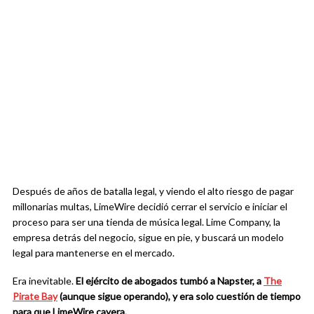
Después de años de batalla legal, y viendo el alto riesgo de pagar
millonarias multas, LimeWire decidió cerrar el servicio e iniciar el
proceso para ser una tienda de música legal. Lime Company, la
empresa detrás del negocio, sigue en pie, y buscará un modelo
legal para mantenerse en el mercado.
Era inevitable.
El ejército de abogados tumbó a Napster, a
The
Pirate Bay
(aunque sigue operando), y era solo cuestión de tiempo
para que LimeWire cayera.