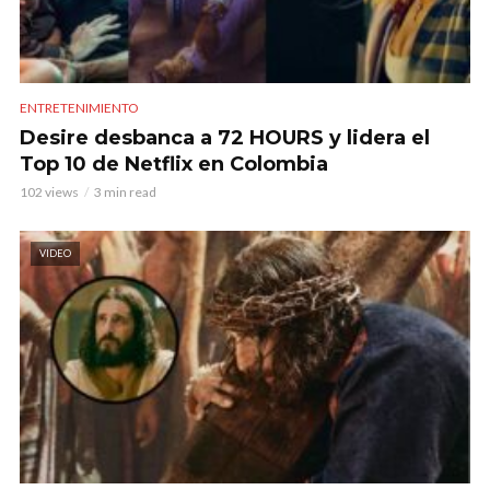
ENTRETENIMIENTO
Desire desbanca a 72 HOURS y lidera el
Top 10 de Netflix en Colombia
102 views
3 min read
VIDEO