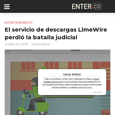
ENTRETENIMIENTO
El servicio de descargas LimeWire
perdió la batalla judicial
octubre 26, 2010
Mateo Santos