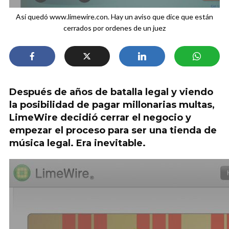
Así quedó www.limewire.con. Hay un aviso que dice que están
cerrados por ordenes de un juez
Después de años de batalla legal y viendo
la posibilidad de pagar millonarias multas,
LimeWire decidió cerrar el negocio y
empezar el proceso para ser una tienda de
música legal. Era inevitable.