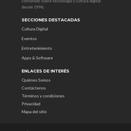
contenido sobre tecnología y cultura digital
desde 1996.
SECCIONES DESTACADAS
Cultura Digital
Eventos
Entretenimiento
Apps & Software
ENLACES DE INTERÉS
Quiénes Somos
Contáctenos
Términos y condiciones
Privacidad
Mapa del sitio