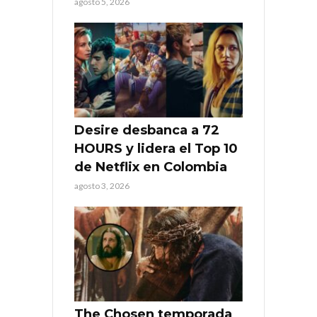
agosto 5, 2026
Desire desbanca a 72
HOURS y lidera el Top 10
de Netflix en Colombia
agosto 3, 2026
The Chosen temporada