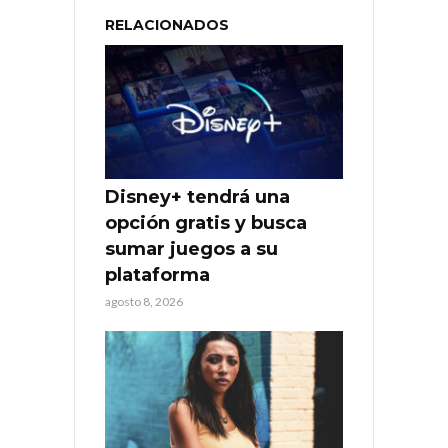
RELACIONADOS
Disney+ tendrá una
opción gratis y busca
sumar juegos a su
plataforma
agosto 8, 2026