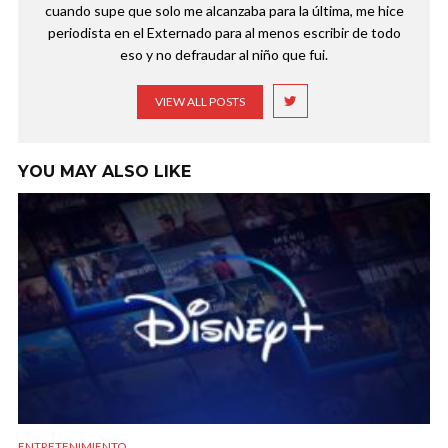
cuando supe que solo me alcanzaba para la última, me hice
periodista en el Externado para al menos escribir de todo
eso y no defraudar al niño que fui.
VIEW ALL POSTS
YOU MAY ALSO LIKE
ENTRETENIMIENTO