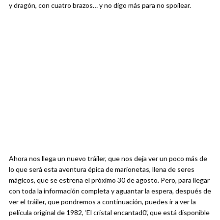
y dragón, con cuatro brazos… y no digo más para no spoilear.
Ahora nos llega un nuevo tráiler, que nos deja ver un poco más de
lo que será esta aventura épica de marionetas, llena de seres
mágicos, que se estrena el próximo 30 de agosto. Pero, para llegar
con toda la información completa y aguantar la espera, después de
ver el tráiler, que pondremos a continuación, puedes ir a ver la
película original de 1982, ‘El cristal encantad0’, que está disponible