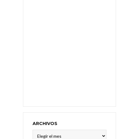
ARCHIVOS
Archivos