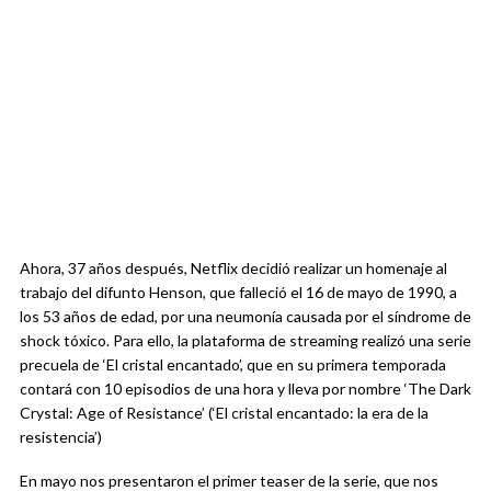
Ahora, 37 años después, Netflix decidió realizar un homenaje al
trabajo del difunto Henson, que falleció el 16 de mayo de 1990, a
los 53 años de edad, por una neumonía causada por el síndrome de
shock tóxico. Para ello, la plataforma de streaming realizó una serie
precuela de ‘El cristal encantado’, que en su primera temporada
contará con 10 episodios de una hora y lleva por nombre ‘The Dark
Crystal: Age of Resistance’ (‘El cristal encantado: la era de la
resistencia’)
En mayo nos presentaron el primer teaser de la serie, que nos