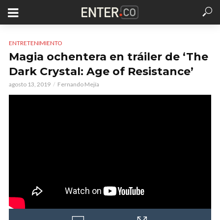
ENTRETENIMIENTO
Magia ochentera en tráiler de ‘The
Dark Crystal: Age of Resistance’
agosto 13, 2019
Fernando Mejía