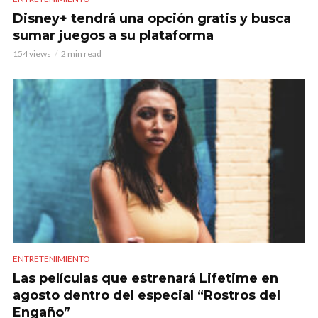
Disney+ tendrá una opción gratis y busca
sumar juegos a su plataforma
154 views
2 min read
ENTRETENIMIENTO
Las películas que estrenará Lifetime en
agosto dentro del especial “Rostros del
Engaño”