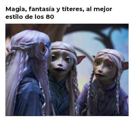
Magia, fantasía y títeres, al mejor
estilo de los 80