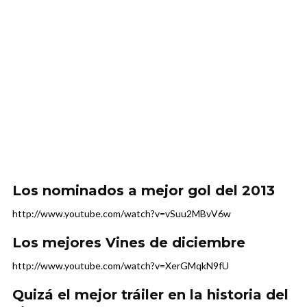
Los nominados a mejor gol del 2013
http://www.youtube.com/watch?v=vSuu2MBvV6w
Los mejores Vines de diciembre
http://www.youtube.com/watch?v=XerGMqkN9fU
Quizá el mejor tráiler en la historia del