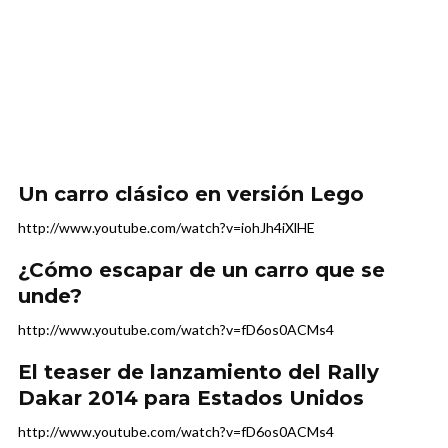
Un carro clásico en versión Lego
http://www.youtube.com/watch?v=iohJh4iXlHE
¿Cómo escapar de un carro que se
unde?
http://www.youtube.com/watch?v=fD6os0ACMs4
El teaser de lanzamiento del Rally
Dakar 2014 para Estados Unidos
http://www.youtube.com/watch?v=fD6os0ACMs4