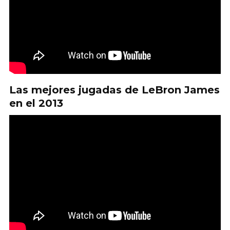
Las mejores jugadas de LeBron James
en el 2013