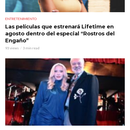
ENTRETENIMIENTO
Las películas que estrenará Lifetime en
agosto dentro del especial “Rostros del
Engaño”
93 views
3 min read