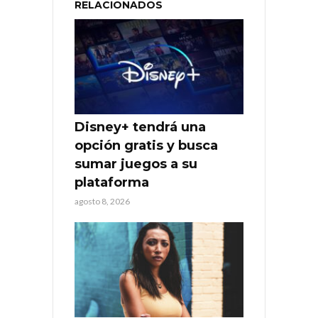
RELACIONADOS
Disney+ tendrá una
opción gratis y busca
sumar juegos a su
plataforma
agosto 8, 2026