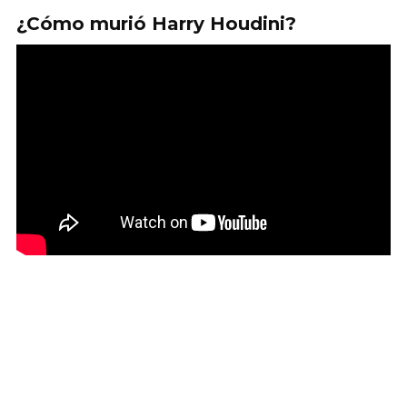
¿Cómo murió Harry Houdini?