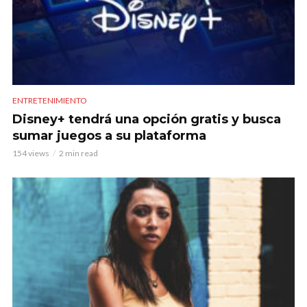
ENTRETENIMIENTO
Disney+ tendrá una opción gratis y busca
sumar juegos a su plataforma
154 views
2 min read