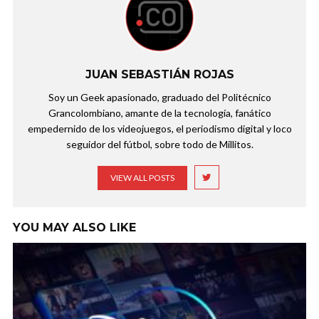
JUAN SEBASTIÁN ROJAS
Soy un Geek apasionado, graduado del Politécnico
Grancolombiano, amante de la tecnología, fanático
empedernido de los videojuegos, el periodismo digital y loco
seguidor del fútbol, sobre todo de Millitos.
VIEW ALL POSTS
YOU MAY ALSO LIKE