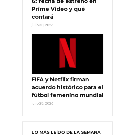
6: fecha de estreno en
Prime Video y qué
contará
julio 30, 2026
FIFA y Netflix firman
acuerdo histórico para el
fútbol femenino mundial
julio 28, 2026
LO MÁS LEÍDO DE LA SEMANA