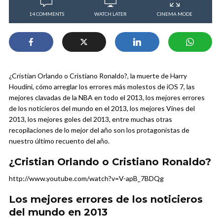
14 COMMENTS
WATCH LATER
CINEMA MODE
¿Cristian Orlando o Cristiano Ronaldo?, la muerte de Harry
Houdini, cómo arreglar los errores más molestos de iOS 7, las
mejores clavadas de la NBA en todo el 2013, los mejores errores
de los noticieros del mundo en el 2013, los mejores Vines del
2013, los mejores goles del 2013, entre muchas otras
recopilaciones de lo mejor del año son los protagonistas de
nuestro último recuento del año.
¿Cristian Orlando o Cristiano Ronaldo?
http://www.youtube.com/watch?v=V-apB_7BDQg
Los mejores errores de los noticieros
del mundo en 2013