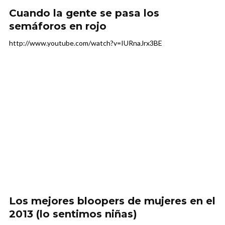
Cuando la gente se pasa los
semáforos en rojo
http://www.youtube.com/watch?v=IURnaJrx3BE
Los mejores bloopers de mujeres en el
2013 (lo sentimos niñas)