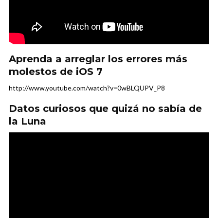
Aprenda a arreglar los errores más
molestos de iOS 7
http://www.youtube.com/watch?v=0wBLQUPV_P8
Datos curiosos que quizá no sabía de
la Luna