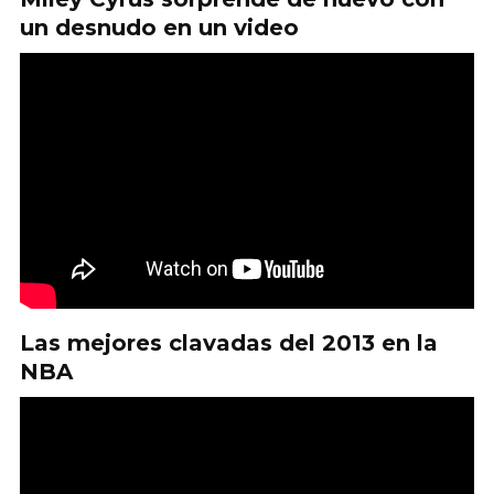
un desnudo en un video
Las mejores clavadas del 2013 en la
NBA