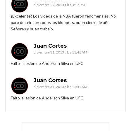
diciembre 29, 2013 a las 3:17 PM
¡Excelente! Los videos de la NBA fueron fenomenales. No
paro de reir con todos los bloopers, buen cierre de año
Señores y buen trabajo.
Juan Cortes
diciembre 31, 2013 a las 11:41 AM
Falto la lesión de Anderson Silva en UFC
Juan Cortes
diciembre 31, 2013 a las 11:41 AM
Falto la lesión de Anderson Silva en UFC