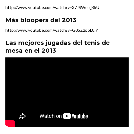
http://www.youtube.com/watch?v=37JSWco_BkU
Más bloopers del 2013
http://www.youtube.com/watch?v=G0SZ2poL8iY
Las mejores jugadas del tenis de
mesa en el 2013