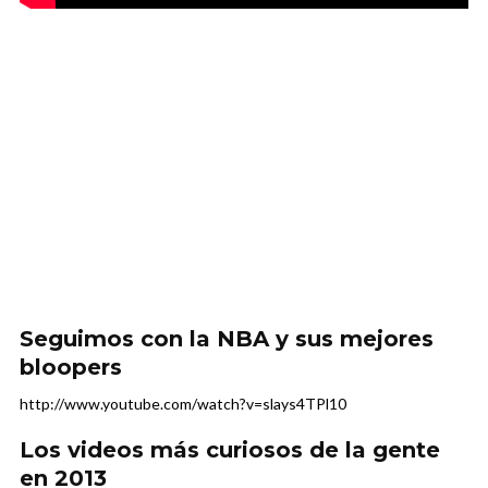
Seguimos con la NBA y sus mejores
bloopers
http://www.youtube.com/watch?v=slays4TPl10
Los videos más curiosos de la gente
en 2013