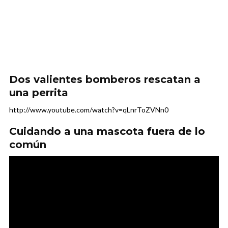
Dos valientes bomberos rescatan a
una perrita
http://www.youtube.com/watch?v=qLnrToZVNn0
Cuidando a una mascota fuera de lo
común