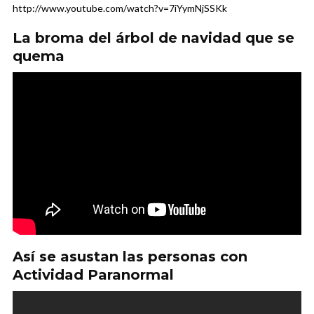
http://www.youtube.com/watch?v=7iYymNjSSKk
La broma del árbol de navidad que se
quema
Así se asustan las personas con
Actividad Paranormal