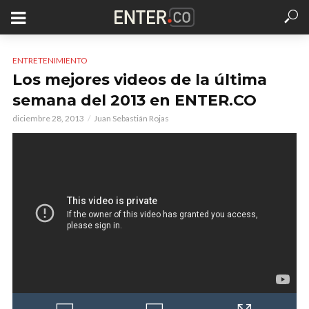
ENTRETENIMIENTO
Los mejores videos de la última
semana del 2013 en ENTER.CO
diciembre 28, 2013
Juan Sebastián Rojas