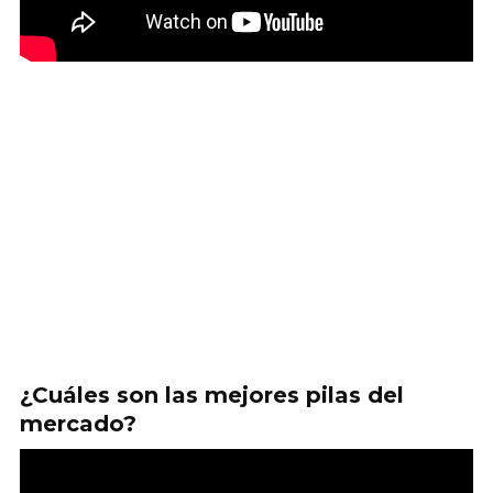
¿Cuáles son las mejores pilas del
mercado?