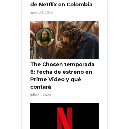
de Netflix en Colombia
agosto 3, 2026
The Chosen temporada
6: fecha de estreno en
Prime Video y qué
contará
julio 30, 2026