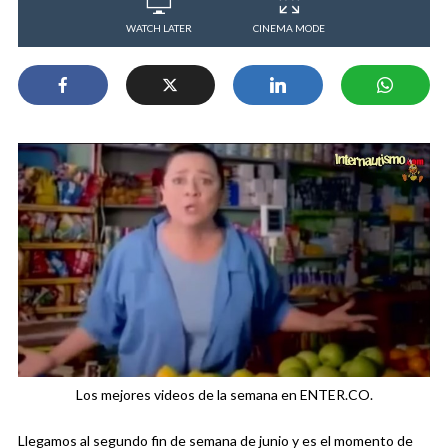
WATCH LATER
CINEMA MODE
Los mejores videos de la semana en ENTER.CO.
Llegamos al segundo fin de semana de junio y es el momento de