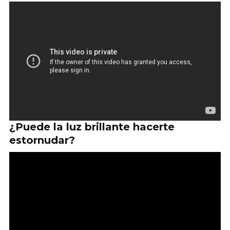
¿Puede la luz brillante hacerte
estornudar?