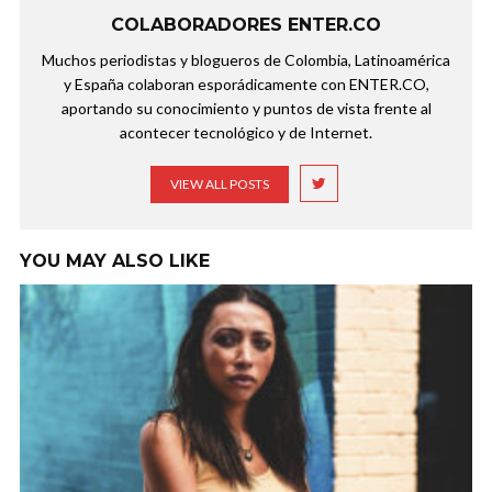
COLABORADORES ENTER.CO
Muchos periodistas y blogueros de Colombia, Latinoamérica
y España colaboran esporádicamente con ENTER.CO,
aportando su conocimiento y puntos de vista frente al
acontecer tecnológico y de Internet.
VIEW ALL POSTS
YOU MAY ALSO LIKE