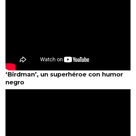
‘Birdman’, un superhéroe con humor
negro