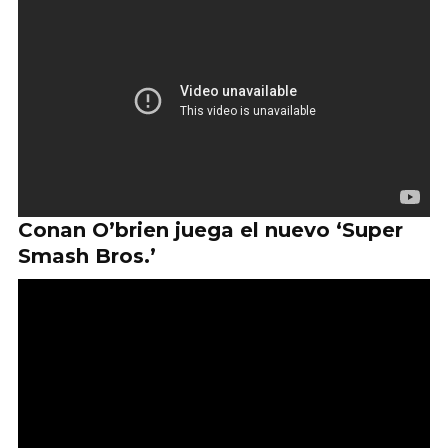
Conan O’brien juega el nuevo ‘Super
Smash Bros.’