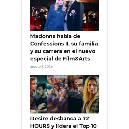
Madonna habla de
Confessions II, su familia
y su carrera en el nuevo
especial de Film&Arts
agosto 5, 2026
Desire desbanca a 72
HOURS y lidera el Top 10