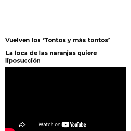
Vuelven los ‘Tontos y más tontos’
La loca de las naranjas quiere
liposucción