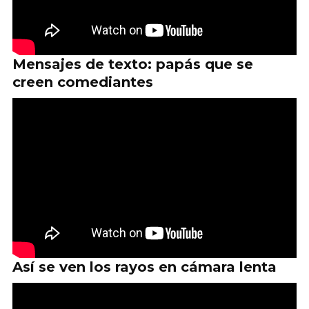
Mensajes de texto: papás que se
creen comediantes
Así se ven los rayos en cámara lenta