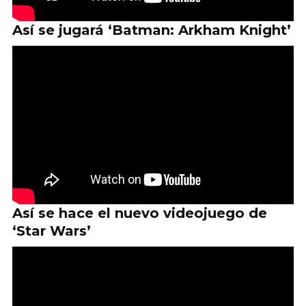
Así se jugará ‘Batman: Arkham Knight’
Así se hace el nuevo videojuego de
‘Star Wars’