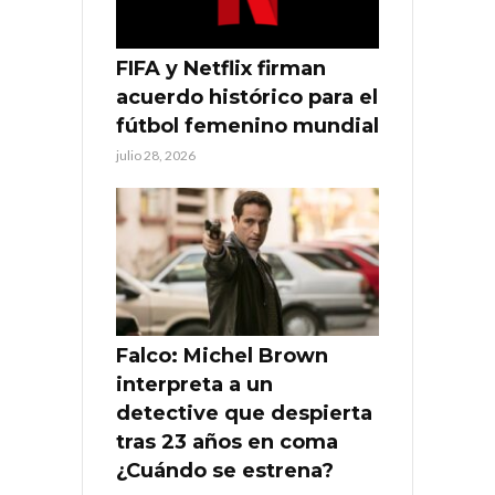
FIFA y Netflix firman
acuerdo histórico para el
fútbol femenino mundial
julio 28, 2026
Falco: Michel Brown
interpreta a un
detective que despierta
tras 23 años en coma
¿Cuándo se estrena?