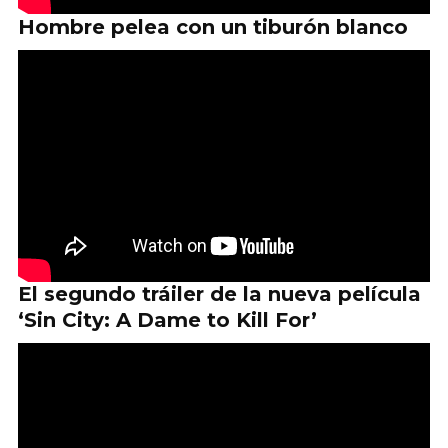
Hombre pelea con un tiburón blanco
El segundo tráiler de la nueva película
‘Sin City: A Dame to Kill For’