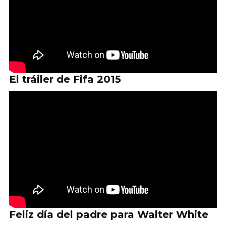
El tráiler de Fifa 2015
Feliz día del padre para Walter White