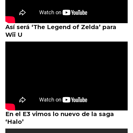
Así será ‘The Legend of Zelda’ para
Wii U
En el E3 vimos lo nuevo de la saga
‘Halo’