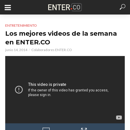
ENTRETENIMIENTO
Los mejores videos de la semana
en ENTER.CO
junio 14, 2014
Colaboradores ENTER.CO