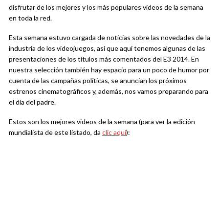
disfrutar de los mejores y los más populares videos de la semana
en toda la red.
Esta semana estuvo cargada de noticias sobre las novedades de la
industria de los videojuegos, así que aquí tenemos algunas de las
presentaciones de los títulos más comentados del E3 2014. En
nuestra selección también hay espacio para un poco de humor por
cuenta de las campañas políticas, se anuncian los próximos
estrenos cinematográficos y, además, nos vamos preparando para
el día del padre.
Estos son los mejores videos de la semana (para ver la edición
mundialista de este listado, da
clic aquí
):