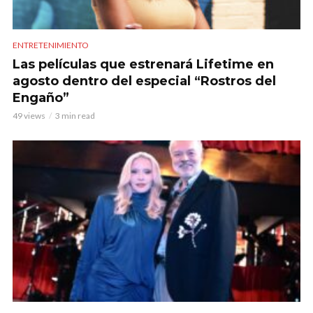
ENTRETENIMIENTO
Las películas que estrenará Lifetime en
agosto dentro del especial “Rostros del
Engaño”
49 views
3 min read