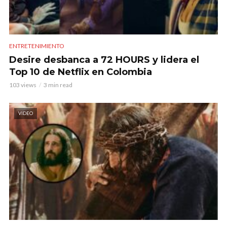
ENTRETENIMIENTO
Desire desbanca a 72 HOURS y lidera el
Top 10 de Netflix en Colombia
103 views
3 min read
VIDEO