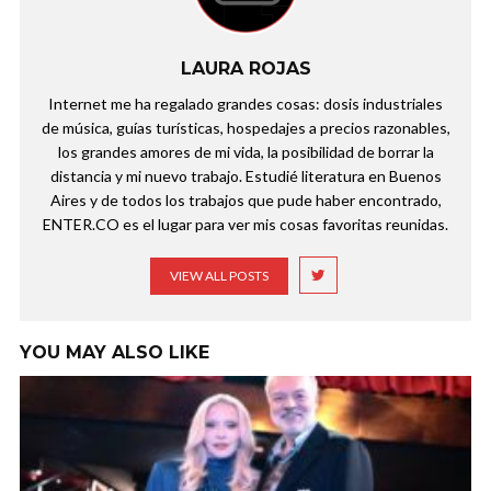
LAURA ROJAS
Internet me ha regalado grandes cosas: dosis industriales
de música, guías turísticas, hospedajes a precios razonables,
los grandes amores de mi vida, la posibilidad de borrar la
distancia y mi nuevo trabajo. Estudié literatura en Buenos
Aires y de todos los trabajos que pude haber encontrado,
ENTER.CO es el lugar para ver mis cosas favoritas reunidas.
VIEW ALL POSTS
YOU MAY ALSO LIKE