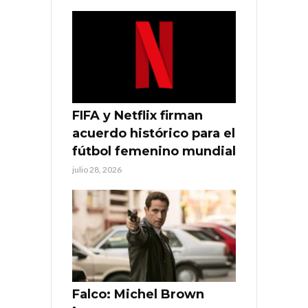
FIFA y Netflix firman
acuerdo histórico para el
fútbol femenino mundial
julio 28, 2026
Falco: Michel Brown