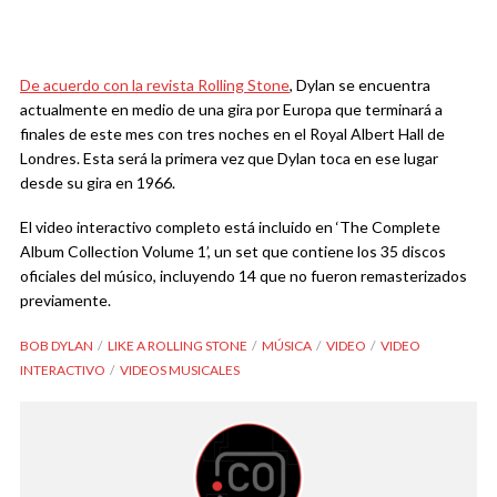
De acuerdo con la revista Rolling Stone
, Dylan se encuentra
actualmente en medio de una gira por Europa que terminará a
finales de este mes con tres noches en el Royal Albert Hall de
Londres. Esta será la primera vez que Dylan toca en ese lugar
desde su gira en 1966.
El video interactivo completo está incluido en ‘The Complete
Album Collection Volume 1’, un set que contiene los 35 discos
oficiales del músico, incluyendo 14 que no fueron remasterizados
previamente.
BOB DYLAN
LIKE A ROLLING STONE
MÚSICA
VIDEO
VIDEO
INTERACTIVO
VIDEOS MUSICALES