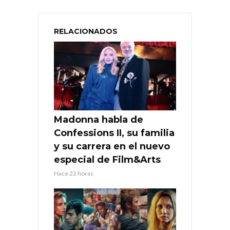
RELACIONADOS
Madonna habla de
Confessions II, su familia
y su carrera en el nuevo
especial de Film&Arts
Hace 22 horas