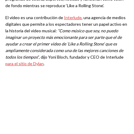
de fondo mientras se reproduce ‘Like a Rolling Stone’.
El video es una contribución de
Interlude
, una agencia de medios
digitales que permite a los espectadores tener un papel activo en
la historia del video musical
: “Como músico que soy, no puedo
imaginar un proyecto más emocionante para ser parte que el de
ayudar a crear el primer video de ‘Like a Rolling Stone’ que es
ampliamente considerada como una de las mejores canciones de
todos los tiempos
“, dijo Yoni Bloch, fundador y CEO de Interlude
para el sitio de Dylan
.