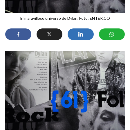
El maravilloso universo de Dylan. Foto: ENTER.CO