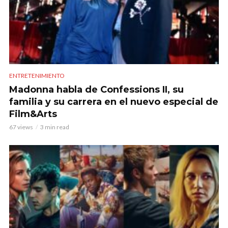
ENTRETENIMIENTO
Madonna habla de Confessions II, su
familia y su carrera en el nuevo especial de
Film&Arts
67 views
3 min read