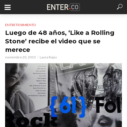
ENTRETENIMIENTO
Luego de 48 años, ‘Like a Rolling
Stone’ recibe el video que se
merece
noviembre 20, 2013
Laura Rojas