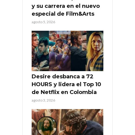
y su carrera en el nuevo
especial de Film&Arts
agosto 5, 2026
Desire desbanca a 72
HOURS y lidera el Top 10
de Netflix en Colombia
agosto 3, 2026