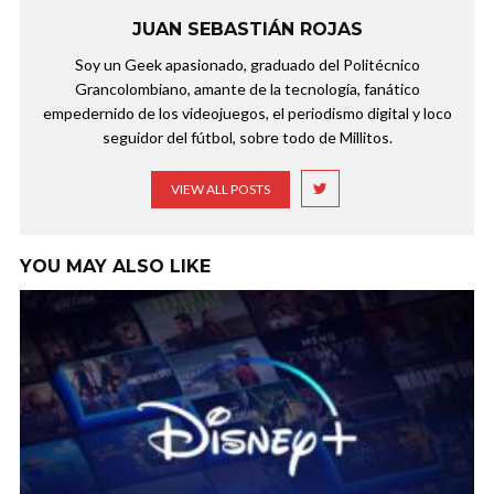
JUAN SEBASTIÁN ROJAS
Soy un Geek apasionado, graduado del Politécnico
Grancolombiano, amante de la tecnología, fanático
empedernido de los videojuegos, el periodismo digital y loco
seguidor del fútbol, sobre todo de Millitos.
VIEW ALL POSTS
YOU MAY ALSO LIKE