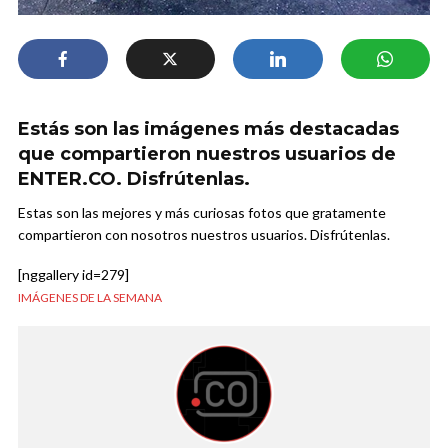
Estás son las imágenes más destacadas
que compartieron nuestros usuarios de
ENTER.CO. Disfrútenlas.
Estas son las mejores y más curiosas fotos que gratamente
compartieron con nosotros nuestros usuarios. Disfrútenlas.
[nggallery id=279]
IMÁGENES DE LA SEMANA