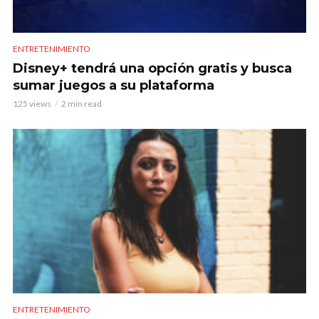
ENTRETENIMIENTO
Disney+ tendrá una opción gratis y busca
sumar juegos a su plataforma
125 views
2 min read
ENTRETENIMIENTO