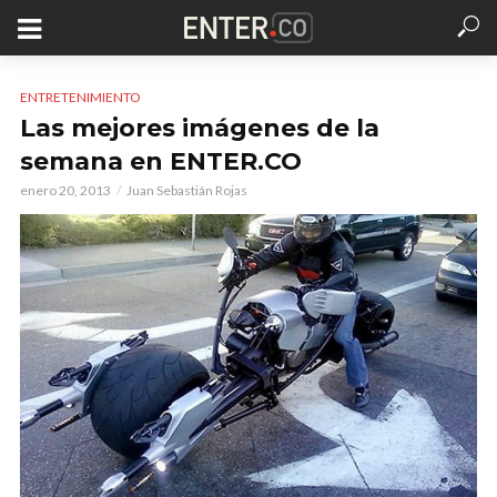
ENTRETENIMIENTO
Las mejores imágenes de la
semana en ENTER.CO
enero 20, 2013
Juan Sebastián Rojas