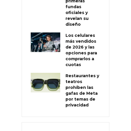
primeras
fundas
oficiales y
revelan su
diseño
Los celulares
más vendidos
de 2026 y las
opciones para
comprarlos a
cuotas
Restaurantes y
teatros
prohíben las
gafas de Meta
por temas de
privacidad