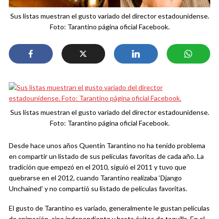
Sus listas muestran el gusto variado del director estadounidense.
Foto: Tarantino página oficial Facebook.
Sus listas muestran el gusto variado del director estadounidense.
Foto: Tarantino página oficial Facebook.
Desde hace unos años Quentin Tarantino no ha tenido problema
en compartir un listado de sus películas favoritas de cada año. La
tradición que empezó en el 2010, siguió el 2011 y tuvo que
quebrarse en el 2012, cuando Tarantino realizaba ‘Django
Unchained’ y no compartió su listado de películas favoritas.
El gusto de Tarantino es variado, generalmente le gustan películas
de animación, cine independiente y hasta éxitos de taquilla. En el