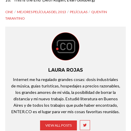
CINE
MEJORES PELÍCULAS DEL 2013
PELÍCULAS
QUENTIN
TARANTINO
LAURA ROJAS
Internet me ha regalado grandes cosas: dosis industriales
de música, guías turísticas, hospedajes a precios razonables,
los grandes amores de mi vida, la posibilidad de borrar la
distancia y mi nuevo trabajo. Estudié literatura en Buenos
Aires y de todos los trabajos que pude haber encontrado,
ENTER.CO es el lugar para ver mis cosas favoritas reunidas.
VIEW ALL POSTS