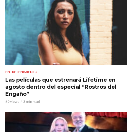
ENTRETENIMIENTO
Las películas que estrenará Lifetime en
agosto dentro del especial “Rostros del
Engaño”
69 views
3 min read