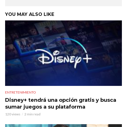
YOU MAY ALSO LIKE
ENTRETENIMIENTO
Disney+ tendrá una opción gratis y busca
sumar juegos a su plataforma
120 views
2 min read