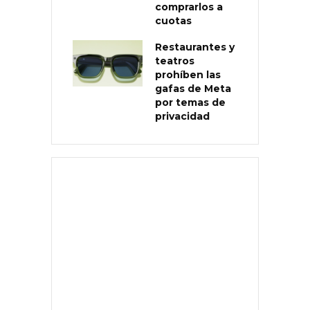
comprarlos a
cuotas
Restaurantes y
teatros
prohíben las
gafas de Meta
por temas de
privacidad