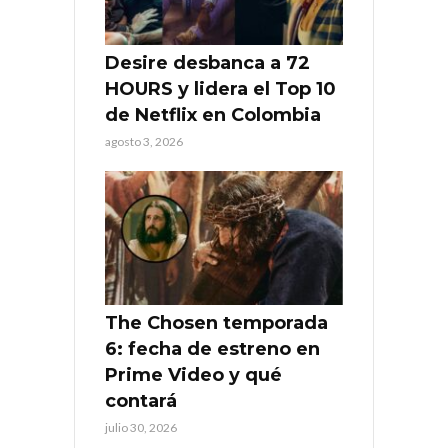
Desire desbanca a 72
HOURS y lidera el Top 10
de Netflix en Colombia
agosto 3, 2026
The Chosen temporada
6: fecha de estreno en
Prime Video y qué
contará
julio 30, 2026