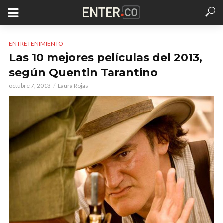
ENTRETENIMIENTO
Las 10 mejores películas del 2013,
según Quentin Tarantino
octubre 7, 2013
Laura Rojas