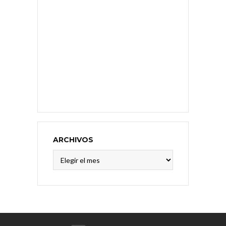
ARCHIVOS
Archivos