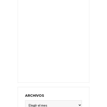
ARCHIVOS
Archivos