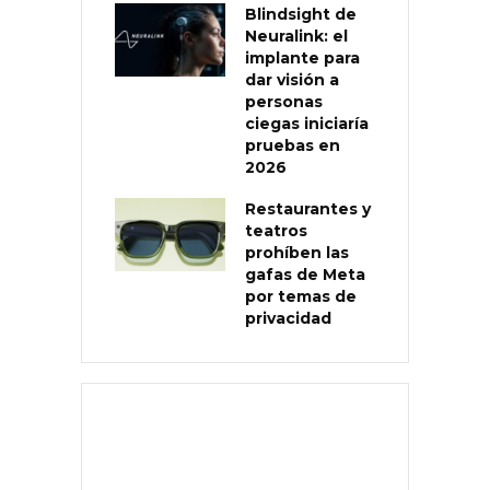
Blindsight de
Neuralink: el
implante para
dar visión a
personas
ciegas iniciaría
pruebas en
2026
Restaurantes y
teatros
prohíben las
gafas de Meta
por temas de
privacidad