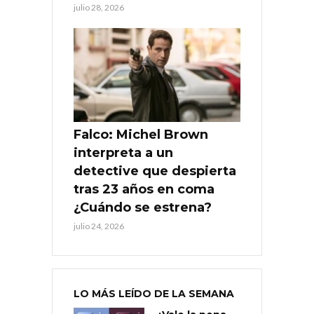
julio 28, 2026
Falco: Michel Brown
interpreta a un
detective que despierta
tras 23 años en coma
¿Cuándo se estrena?
julio 24, 2026
LO MÁS LEÍDO DE LA SEMANA