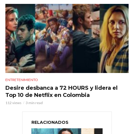
ENTRETENIMIENTO
Desire desbanca a 72 HOURS y lidera el
Top 10 de Netflix en Colombia
112 views
3 min read
RELACIONADOS