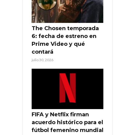
The Chosen temporada
6: fecha de estreno en
Prime Video y qué
contará
julio 30, 2026
FIFA y Netflix firman
acuerdo histórico para el
fútbol femenino mundial