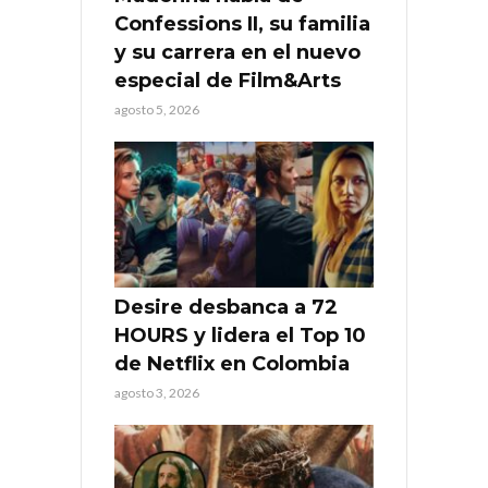
Confessions II, su familia
y su carrera en el nuevo
especial de Film&Arts
agosto 5, 2026
Desire desbanca a 72
HOURS y lidera el Top 10
de Netflix en Colombia
agosto 3, 2026