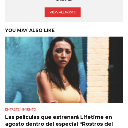
VIEW ALL POSTS
YOU MAY ALSO LIKE
ENTRETENIMIENTO
Las películas que estrenará Lifetime en
agosto dentro del especial “Rostros del