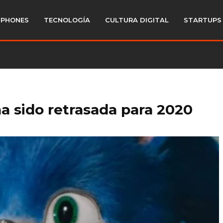
PHONES
TECNOLOGÍA
CULTURA DIGITAL
STARTUPS
 ha sido retrasada para 2020