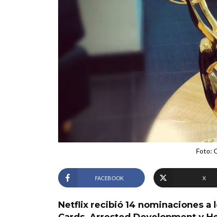
Foto: C
FACEBOOK
X
Netflix recibió 14 nominaciones a