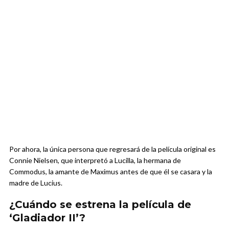
Por ahora, la única persona que regresará de la película original es
Connie Nielsen, que interpretó a Lucilla, la hermana de
Commodus, la amante de Maximus antes de que él se casara y la
madre de Lucius.
¿Cuándo se estrena la película de
‘Gladiador II’?