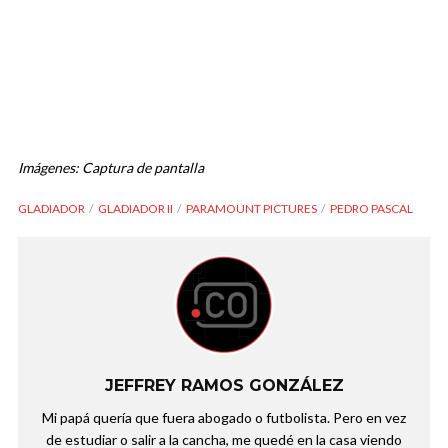
Imágenes: Captura de pantalla
GLADIADOR
GLADIADOR II
PARAMOUNT PICTURES
PEDRO PASCAL
JEFFREY RAMOS GONZÁLEZ
Mi papá quería que fuera abogado o futbolista. Pero en vez
de estudiar o salir a la cancha, me quedé en la casa viendo