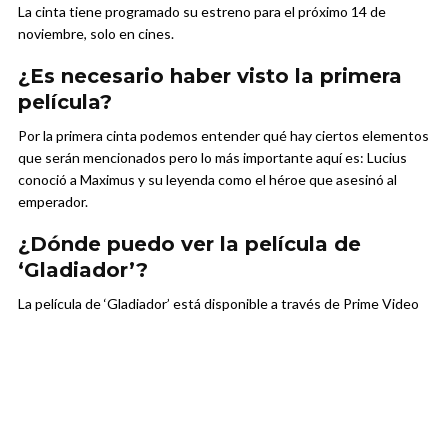
La cinta tiene programado su estreno para el próximo 14 de
noviembre, solo en cines.
¿Es necesario haber visto la primera
película?
Por la primera cinta podemos entender qué hay ciertos elementos
que serán mencionados pero lo más importante aquí es: Lucius
conoció a Maximus y su leyenda como el héroe que asesinó al
emperador.
¿Dónde puedo ver la película de
‘Gladiador’?
La película de ‘Gladiador’ está disponible a través de Prime Video