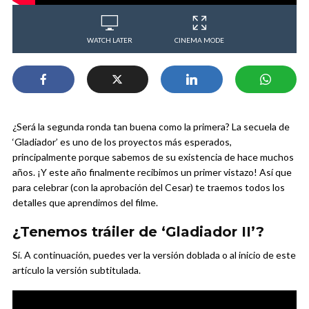
WATCH LATER
CINEMA MODE
¿Será la segunda ronda tan buena como la primera? La secuela de
‘Gladiador’ es uno de los proyectos más esperados,
principalmente porque sabemos de su existencia de hace muchos
años. ¡Y este año finalmente recibimos un primer vistazo! Así que
para celebrar (con la aprobación del Cesar) te traemos todos los
detalles que aprendimos del filme.
¿Tenemos tráiler de ‘Gladiador II’?
Sí. A continuación, puedes ver la versión doblada o al inicio de este
artículo la versión subtitulada.