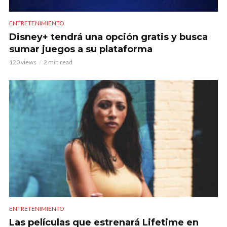
ENTRETENIMIENTO
Disney+ tendrá una opción gratis y busca
sumar juegos a su plataforma
120 views
2 min read
ENTRETENIMIENTO
Las películas que estrenará Lifetime en