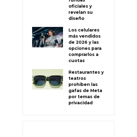
oficiales y
revelan su
diseño
Los celulares
más vendidos
de 2026 y las
opciones para
comprarlos a
cuotas
Restaurantes y
teatros
prohíben las
gafas de Meta
por temas de
privacidad