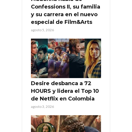
Confessions II, su familia
y su carrera en el nuevo
especial de Film&Arts
agosto 5, 2026
Desire desbanca a 72
HOURS y lidera el Top 10
de Netflix en Colombia
agosto 3, 2026