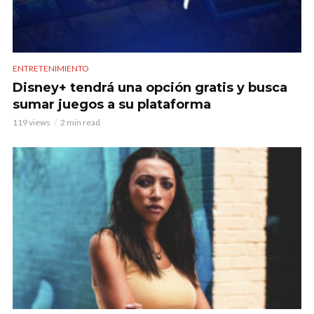
ENTRETENIMIENTO
Disney+ tendrá una opción gratis y busca
sumar juegos a su plataforma
119 views
2 min read