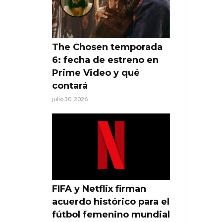
The Chosen temporada
6: fecha de estreno en
Prime Video y qué
contará
julio 30, 2026
FIFA y Netflix firman
acuerdo histórico para el
fútbol femenino mundial