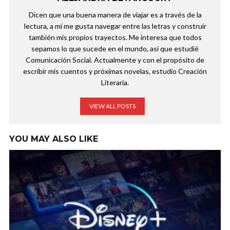
Dicen que una buena manera de viajar es a través de la
lectura, a mí me gusta navegar entre las letras y construir
también mis propios trayectos. Me interesa que todos
sepamos lo que sucede en el mundo, así que estudié
Comunicación Social. Actualmente y con el propósito de
escribir mis cuentos y próximas novelas, estudio Creación
Literaria.
VIEW ALL POSTS
YOU MAY ALSO LIKE