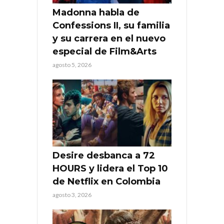
Madonna habla de
Confessions II, su familia
y su carrera en el nuevo
especial de Film&Arts
agosto 5, 2026
Desire desbanca a 72
HOURS y lidera el Top 10
de Netflix en Colombia
agosto 3, 2026