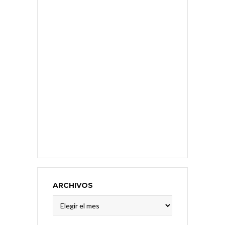
ARCHIVOS
Archivos