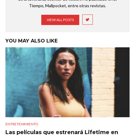
Tiempo, Mallpocket, entre otras revistas.
VIEW ALL POSTS
YOU MAY ALSO LIKE
ENTRETENIMIENTO
Las películas que estrenará Lifetime en