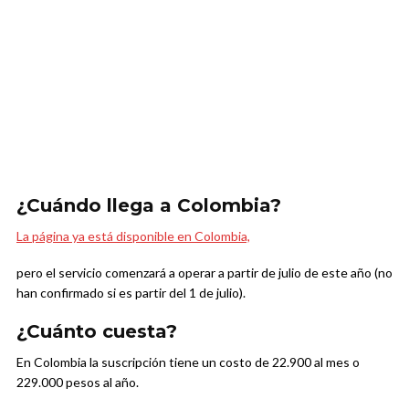
¿Cuándo llega a Colombia?
La página ya está disponible en Colombia,
pero el servicio comenzará a operar a partir de julio de este año (no
han confirmado si es partir del 1 de julio).
¿Cuánto cuesta?
En Colombia la suscripción tiene un costo de 22.900 al mes o
229.000 pesos al año.