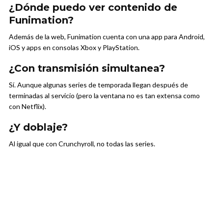
¿Dónde puedo ver contenido de
Funimation?
Además de la web, Funimation cuenta con una app para Android,
iOS y apps en consolas Xbox y PlayStation.
¿Con transmisión simultanea?
Sí. Aunque algunas series de temporada llegan después de
terminadas al servicio (pero la ventana no es tan extensa como
con Netflix).
¿Y doblaje?
Al igual que con Crunchyroll, no todas las series.