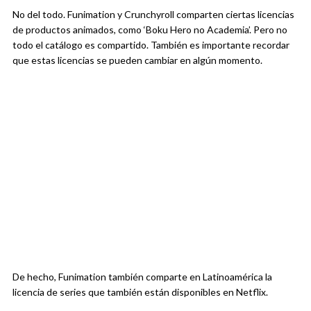
No del todo. Funimation y Crunchyroll comparten ciertas licencias
de productos animados, como ‘Boku Hero no Academia’. Pero no
todo el catálogo es compartido. También es importante recordar
que estas licencias se pueden cambiar en algún momento.
De hecho, Funimation también comparte en Latinoamérica la
licencia de series que también están disponibles en Netflix.