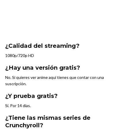
¿Calidad del streaming?
1080p/720p HD
¿Hay una versión gratis?
No. Si quieres ver anime aquí tienes que contar con una
suscripción.
¿Y prueba gratis?
Sí. Por 14 días.
¿Tiene las mismas series de
Crunchyroll?