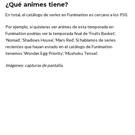
¿Qué animes tiene?
En total, el catálogo de series en Funimation es cercano a los 950.
Por ejemplo, si quisieras ver animes de esta temporada en
Funimation podrías ver la temporada final de ‘Fruits Basket’,
‘Nomad’, ‘Shadows House’, ‘Mars Red’. Si hablamos de series
recientes que hayan estado en el catálogo de Funimation
tenemos ‘Wonder Egg Priority’, ‘Mushoku Tensei’.
Imágenes: capturas de pantalla.