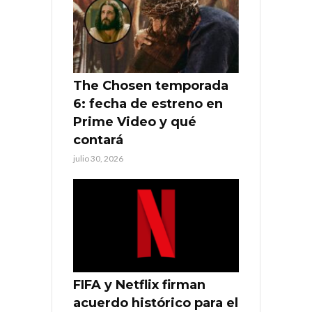
The Chosen temporada
6: fecha de estreno en
Prime Video y qué
contará
julio 30, 2026
FIFA y Netflix firman
acuerdo histórico para el