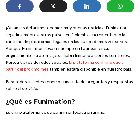
¡Amantes del anime tenemos muy buenas noticias! Funimation
llega finalmente a otros países en Colombia, incrementando la
cantidad de plataformas legales en las que podemos ver series.
Aunque Funimation lleva un tiempo en Latinoamérica,
originalmente su aterrizaje se había limitado a ciertos territorios.
Pero, a través de redes sociales,
la plataforma confirmó que a
partir del próximo mes
también estará disponible en nuestro país.
Para todos ustedes tenemos una lista de preguntas y respuestas
sobre el servicio.
¿Qué es Funimation?
Es una plataforma de streaming enfocada en anime.