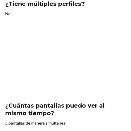
¿Tiene múltiples perfiles?
No.
¿Cuántas pantallas puedo ver al
mismo tiempo?
5 pantallas de manera simultánea.