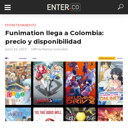
ENTRETENIMIENTO
Funimation llega a Colombia:
precio y disponibilidad
junio 16, 2021
Jeffrey Ramos González