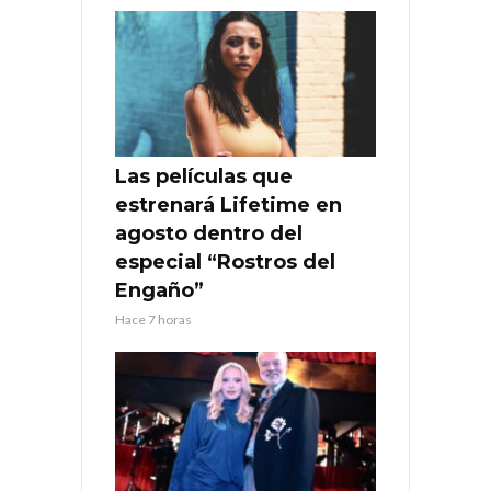
Las películas que
estrenará Lifetime en
agosto dentro del
especial “Rostros del
Engaño”
Hace 7 horas