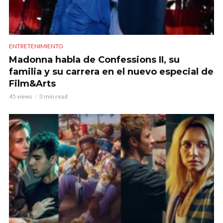
ENTRETENIMIENTO
Madonna habla de Confessions II, su
familia y su carrera en el nuevo especial de
Film&Arts
45 views
3 min read