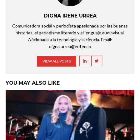
DIGNA IRENE URREA
Comunicadora social y periodista apasionada por las buenas
historias, el periodismo literario y el lenguaje audiovisual.
Aficionada a la tecnología y la ciencia. Email:
digna.urrea@enter.co
VIEW ALL POSTS
YOU MAY ALSO LIKE