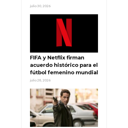
julio 30, 2026
FIFA y Netflix firman
acuerdo histórico para el
fútbol femenino mundial
julio 28, 2026