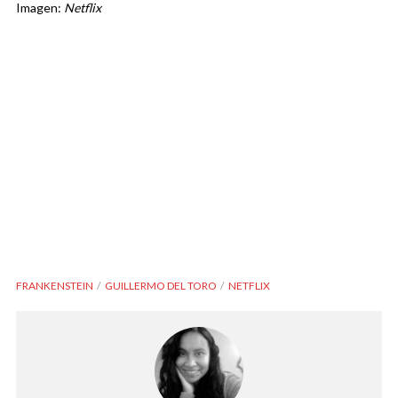
Imagen:
Netflix
FRANKENSTEIN
GUILLERMO DEL TORO
NETFLIX