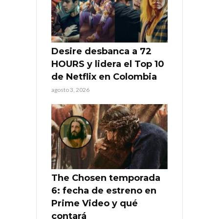
Desire desbanca a 72
HOURS y lidera el Top 10
de Netflix en Colombia
agosto 3, 2026
The Chosen temporada
6: fecha de estreno en
Prime Video y qué
contará