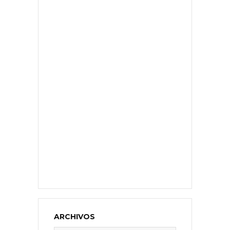
ARCHIVOS