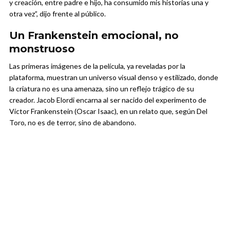
y creación, entre padre e hijo, ha consumido mis historias una y
otra vez”, dijo frente al público.
Un Frankenstein emocional, no
monstruoso
Las primeras imágenes de la película, ya reveladas por la
plataforma, muestran un universo visual denso y estilizado, donde
la criatura no es una amenaza, sino un reflejo trágico de su
creador. Jacob Elordi encarna al ser nacido del experimento de
Víctor Frankenstein (Oscar Isaac), en un relato que, según Del
Toro, no es de terror, sino de abandono.