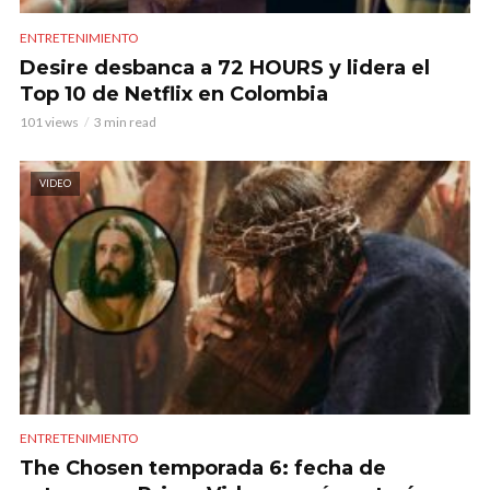
ENTRETENIMIENTO
Desire desbanca a 72 HOURS y lidera el
Top 10 de Netflix en Colombia
101 views
3 min read
VIDEO
ENTRETENIMIENTO
The Chosen temporada 6: fecha de