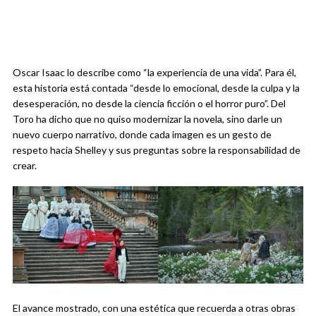
Oscar Isaac lo describe como “la experiencia de una vida”. Para él,
esta historia está contada “desde lo emocional, desde la culpa y la
desesperación, no desde la ciencia ficción o el horror puro”. Del
Toro ha dicho que no quiso modernizar la novela, sino darle un
nuevo cuerpo narrativo, donde cada imagen es un gesto de
respeto hacia Shelley y sus preguntas sobre la responsabilidad de
crear.
El avance mostrado, con una estética que recuerda a otras obras