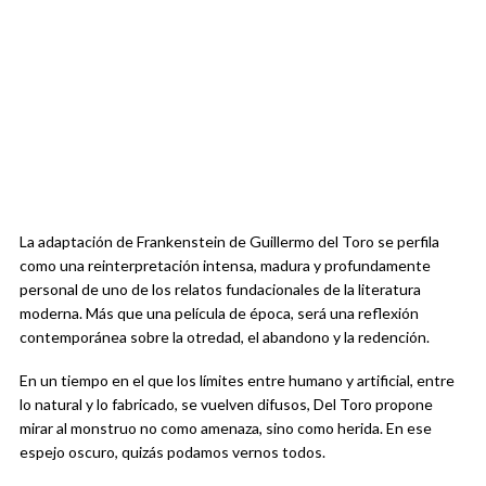
La adaptación de Frankenstein de Guillermo del Toro se perfila
como una reinterpretación intensa, madura y profundamente
personal de uno de los relatos fundacionales de la literatura
moderna. Más que una película de época, será una reflexión
contemporánea sobre la otredad, el abandono y la redención.
En un tiempo en el que los límites entre humano y artificial, entre
lo natural y lo fabricado, se vuelven difusos, Del Toro propone
mirar al monstruo no como amenaza, sino como herida. En ese
espejo oscuro, quizás podamos vernos todos.