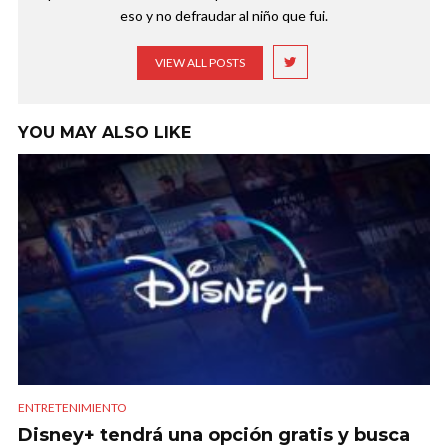
eso y no defraudar al niño que fui.
VIEW ALL POSTS
YOU MAY ALSO LIKE
ENTRETENIMIENTO
Disney+ tendrá una opción gratis y busca