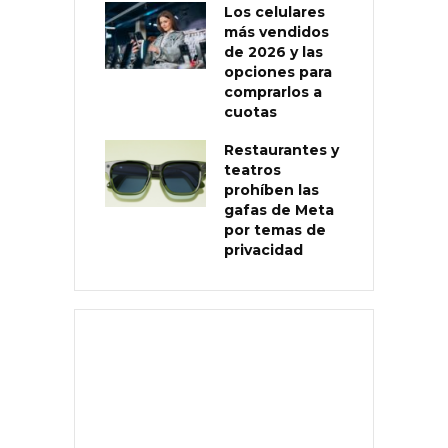
Los celulares
más vendidos
de 2026 y las
opciones para
comprarlos a
cuotas
Restaurantes y
teatros
prohíben las
gafas de Meta
por temas de
privacidad