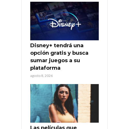
Disney+ tendrá una
opción gratis y busca
sumar juegos a su
plataforma
agosto 8, 2026
Las películas que