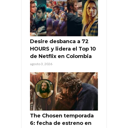
Desire desbanca a 72
HOURS y lidera el Top 10
de Netflix en Colombia
agosto 3, 2026
The Chosen temporada
6: fecha de estreno en