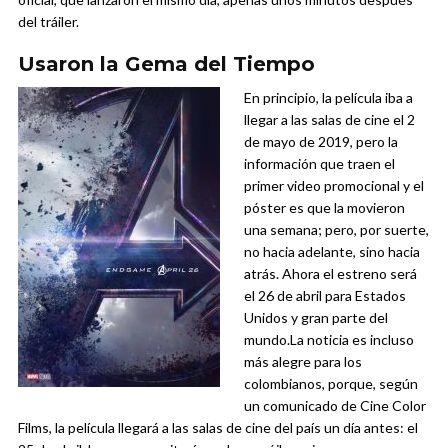
del tráiler.
Usaron la Gema del Tiempo
En principio, la película iba a
llegar a las salas de cine el 2
de mayo de 2019, pero la
información que traen el
primer video promocional y el
póster es que la movieron
una semana; pero, por suerte,
no hacia adelante, sino hacia
atrás. Ahora el estreno será
el 26 de abril para Estados
Unidos y gran parte del
mundo.
La noticia es incluso
más alegre para los
colombianos, porque, según
un comunicado de Cine Color
Films, la película llegará a las salas de cine del país un día antes: el