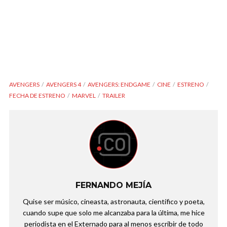
AVENGERS
AVENGERS 4
AVENGERS: ENDGAME
CINE
ESTRENO
FECHA DE ESTRENO
MARVEL
TRAILER
FERNANDO MEJÍA
Quise ser músico, cineasta, astronauta, científico y poeta,
cuando supe que solo me alcanzaba para la última, me hice
periodista en el Externado para al menos escribir de todo