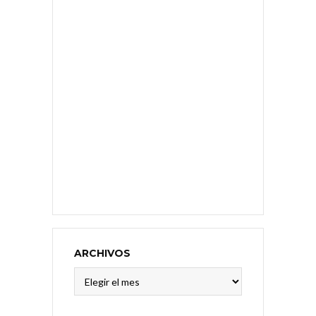
ARCHIVOS
Archivos