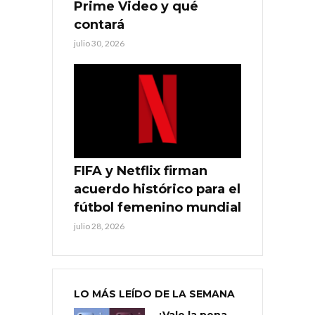
Prime Video y qué
contará
julio 30, 2026
FIFA y Netflix firman
acuerdo histórico para el
fútbol femenino mundial
julio 28, 2026
LO MÁS LEÍDO DE LA SEMANA
¿Vale la pena