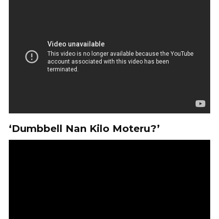
‘Dumbbell Nan Kilo Moteru?’