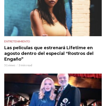
ENTRETENIMIENTO
Las películas que estrenará Lifetime en
agosto dentro del especial “Rostros del
Engaño”
51 views
3 min read