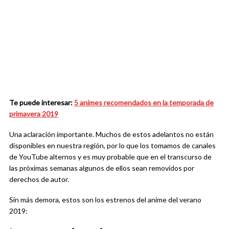
Te puede interesar:
5 animes recomendados en la temporada de
primavera 2019
Una aclaración importante. Muchos de estos adelantos no están
disponibles en nuestra región, por lo que los tomamos de canales
de YouTube alternos y es muy probable que en el transcurso de
las próximas semanas algunos de ellos sean removidos por
derechos de autor.
Sin más demora, estos son los estrenos del anime del verano
2019: