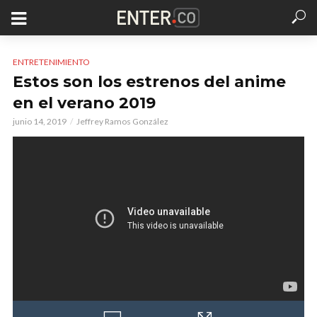
ENTRETENIMIENTO
Estos son los estrenos del anime
en el verano 2019
junio 14, 2019
Jeffrey Ramos González