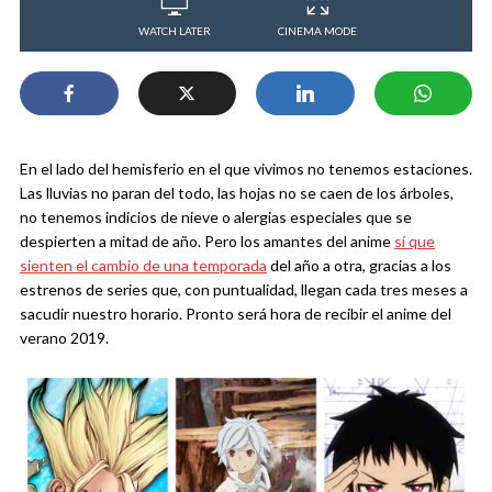
WATCH LATER
CINEMA MODE
En el lado del hemisferio en el que vivimos no tenemos estaciones.
Las lluvias no paran del todo, las hojas no se caen de los árboles,
no tenemos indicios de nieve o alergias especiales que se
despierten a mitad de año. Pero los amantes del anime
sí que
sienten el cambio de una temporada
del año a otra, gracias a los
estrenos de series que, con puntualidad, llegan cada tres meses a
sacudir nuestro horario. Pronto será hora de recibir el anime del
verano 2019.