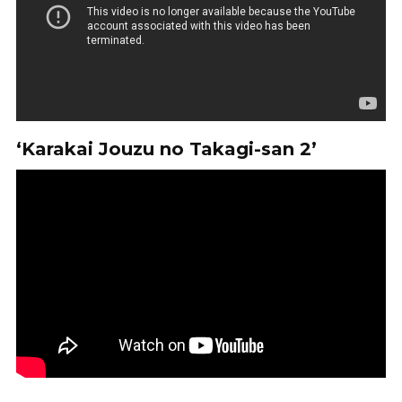
‘Karakai Jouzu no Takagi-san 2’