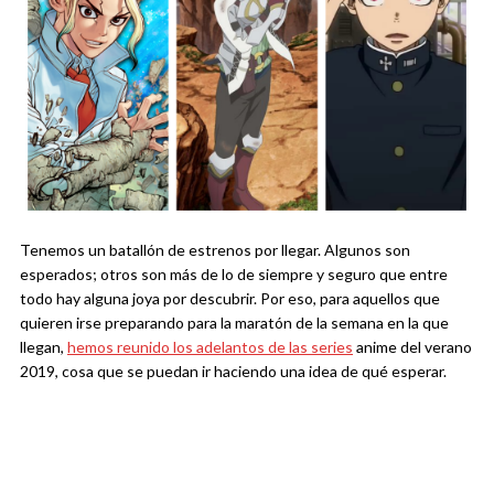
Tenemos un batallón de estrenos por llegar. Algunos son
esperados; otros son más de lo de siempre y seguro que entre
todo hay alguna joya por descubrir. Por eso, para aquellos que
quieren irse preparando para la maratón de la semana en la que
llegan,
hemos reunido los adelantos de las series
anime del verano
2019, cosa que se puedan ir haciendo una idea de qué esperar.