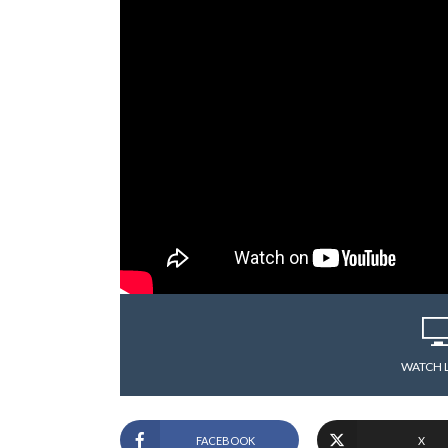
WATCH 
FACEBOOK
X