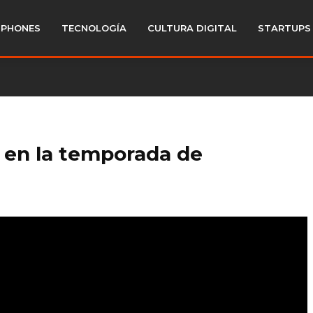
PHONES
TECNOLOGÍA
CULTURA DIGITAL
STARTUPS
 en la temporada de