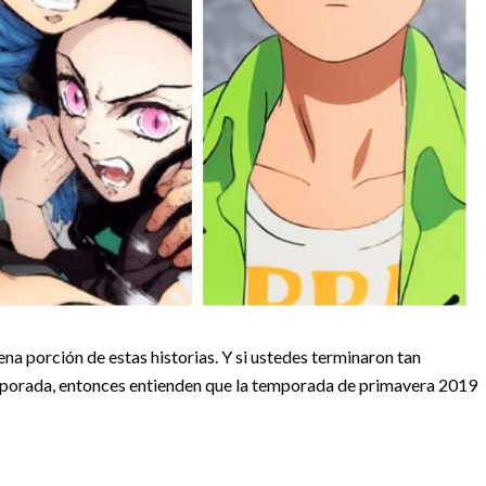
a porción de estas historias. Y si ustedes terminaron tan
mporada, entonces entienden que la temporada de primavera 2019