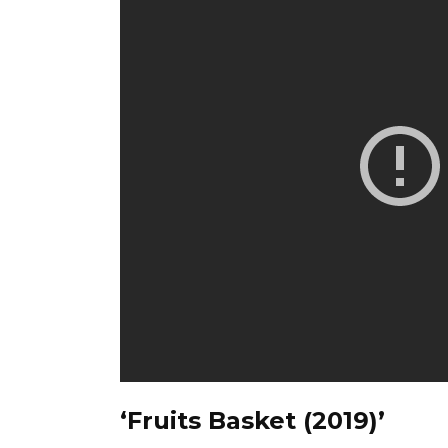
‘Fruits Basket (2019)’