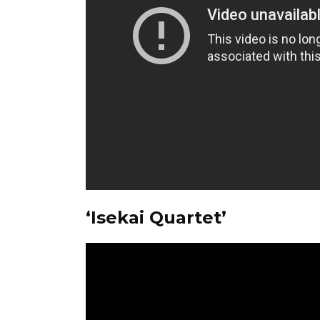
‘Isekai Quartet’