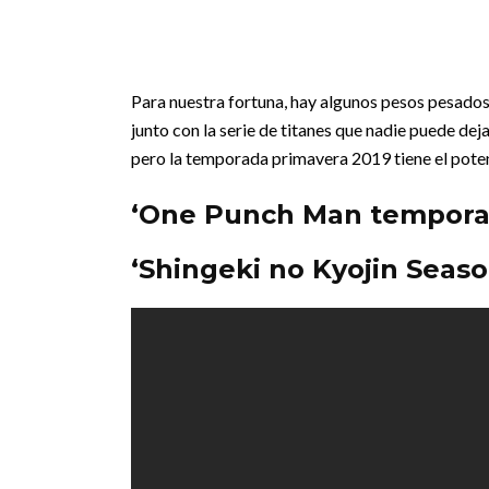
Para nuestra fortuna, hay algunos pesos pesados
junto con la serie de titanes que nadie puede deja
pero la temporada primavera 2019 tiene el poten
‘One Punch Man tempora
‘Shingeki no Kyojin Seaso