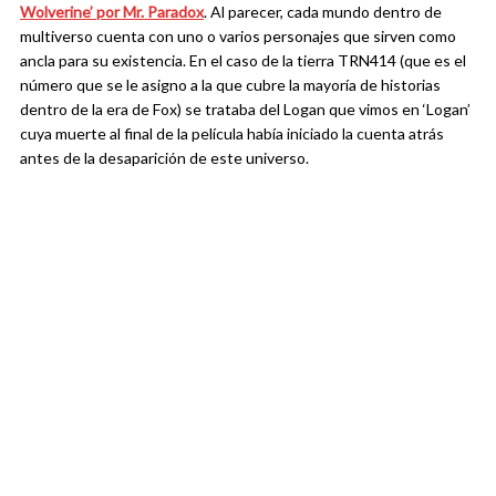
Wolverine’ por Mr. Paradox
. Al parecer, cada mundo dentro de
multiverso cuenta con uno o varios personajes que sirven como
ancla para su existencia. En el caso de la tierra TRN414 (que es el
número que se le asigno a la que cubre la mayoría de historias
dentro de la era de Fox) se trataba del Logan que vimos en ‘Logan’
cuya muerte al final de la película había iniciado la cuenta atrás
antes de la desaparición de este universo.