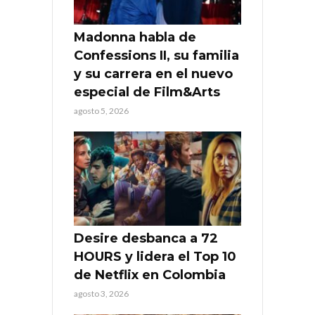
Madonna habla de
Confessions II, su familia
y su carrera en el nuevo
especial de Film&Arts
agosto 5, 2026
Desire desbanca a 72
HOURS y lidera el Top 10
de Netflix en Colombia
agosto 3, 2026