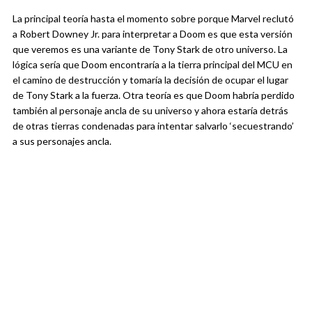
La principal teoría hasta el momento sobre porque Marvel reclutó
a Robert Downey Jr. para interpretar a Doom es que esta versión
que veremos es una variante de Tony Stark de otro universo. La
lógica sería que Doom encontraría a la tierra principal del MCU en
el camino de destrucción y tomaría la decisión de ocupar el lugar
de Tony Stark a la fuerza. Otra teoría es que Doom habría perdido
también al personaje ancla de su universo y ahora estaría detrás
de otras tierras condenadas para intentar salvarlo ‘secuestrando’
a sus personajes ancla.