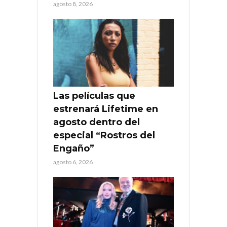
agosto 8, 2026
Las películas que
estrenará Lifetime en
agosto dentro del
especial “Rostros del
Engaño”
agosto 6, 2026