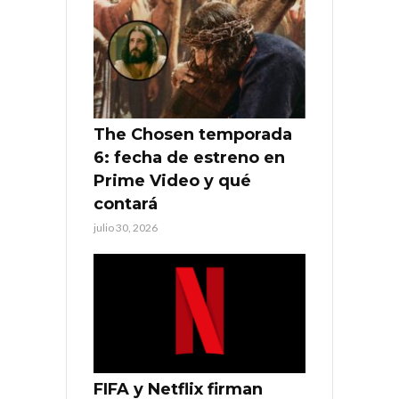
The Chosen temporada
6: fecha de estreno en
Prime Video y qué
contará
julio 30, 2026
FIFA y Netflix firman