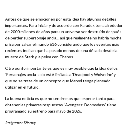
Antes de que se emocionen por esta idea hay algunos detalles
importantes. Para iniciar y de acuerdo con Paradox toma alrededor
de 2000 millones de años para un universo ser destruido después
de perder su personaje ancla… así que realmente no habría mucha
prisa por salvar el mundo 616 considerando que los eventos más
recientes indican que ha pasado menos de una década desde la
muerte de Stark y la pelea con Thanos.
Otro punto importante es que es muy posible que la idea de los
‘Personajes ancla’ solo esté limitada a ‘Deadpool y Wolverine’ y
que no se trate de un concepto que Marvel tenga planeado
utilizar en el futuro.
La buena noticia es que no tendremos que esperar tanto para
obtener las primeras respuestas. ‘Avengers: Doomsdasy’ tiene
programado su estreno para mayo de 2026.
Imágenes: Disney