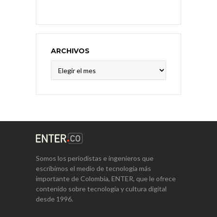
ARCHIVOS
Archivos
Somos los periodistas e ingenieros que
escribimos el medio de tecnología más
importante de Colombia, ENTER, que le ofrece
contenido sobre tecnología y cultura digital
desde 1996.