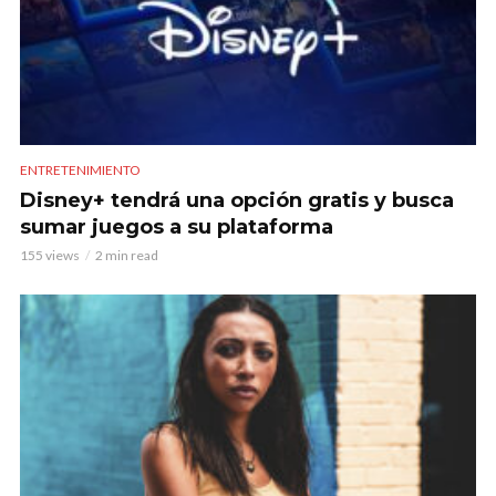
ENTRETENIMIENTO
Disney+ tendrá una opción gratis y busca
sumar juegos a su plataforma
155 views
2 min read