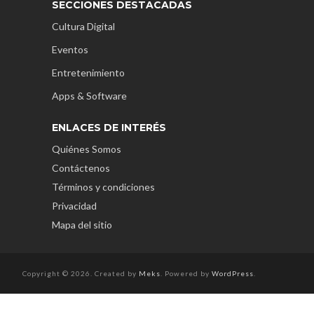
SECCIONES DESTACADAS
Cultura Digital
Eventos
Entretenimiento
Apps & Software
ENLACES DE INTERÉS
Quiénes Somos
Contáctenos
Términos y condiciones
Privacidad
Mapa del sitio
Copyright © 2026. Created by
Meks
. Powered by
WordPress
.