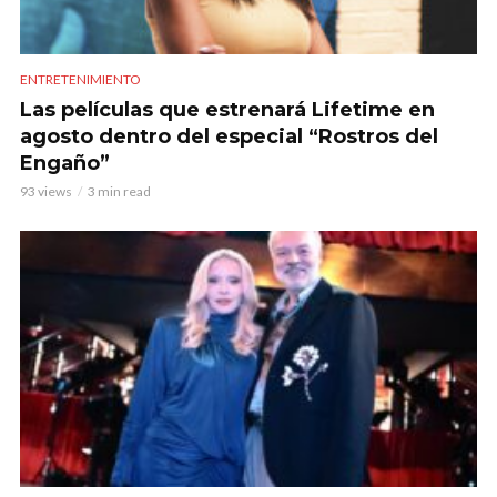
ENTRETENIMIENTO
Las películas que estrenará Lifetime en
agosto dentro del especial “Rostros del
Engaño”
93 views
3 min read