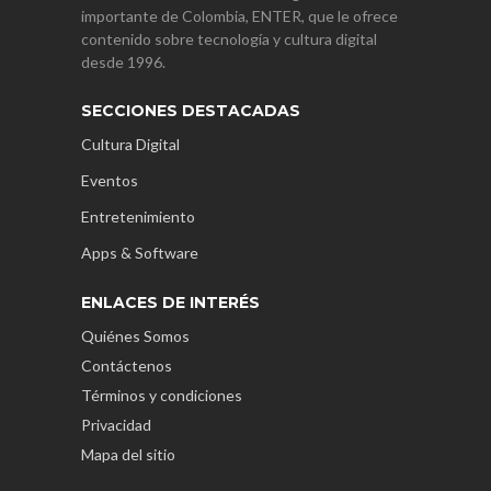
importante de Colombia, ENTER, que le ofrece
contenido sobre tecnología y cultura digital
desde 1996.
SECCIONES DESTACADAS
Cultura Digital
Eventos
Entretenimiento
Apps & Software
ENLACES DE INTERÉS
Quiénes Somos
Contáctenos
Términos y condiciones
Privacidad
Mapa del sitio