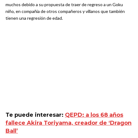
muchos debido a su propuesta de traer de regreso a un Goku
niño, en compañía de otros compañeros y villanos que también
tienen una regresión de edad.
Te puede interesar:
QEPD: a los 68 años
fallece Akira Toriyama, creador de ‘Dragon
Ball’