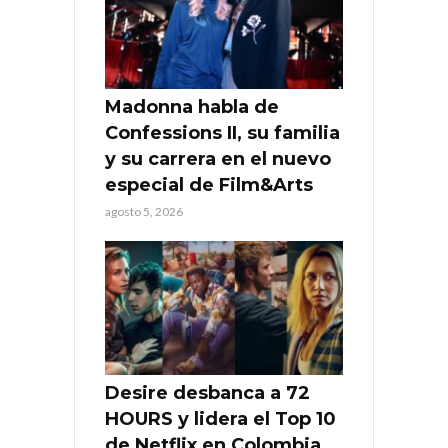
Madonna habla de
Confessions II, su familia
y su carrera en el nuevo
especial de Film&Arts
agosto 5, 2026
Desire desbanca a 72
HOURS y lidera el Top 10
de Netflix en Colombia