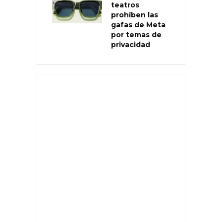
teatros
prohíben las
gafas de Meta
por temas de
privacidad