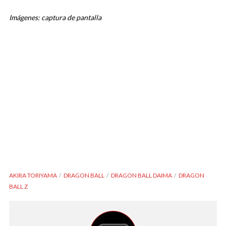
Imágenes: captura de pantalla
AKIRA TORIYAMA
DRAGON BALL
DRAGON BALL DAIMA
DRAGON
BALL Z