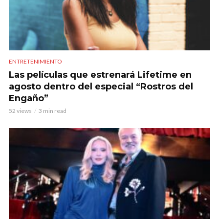
ENTRETENIMIENTO
Las películas que estrenará Lifetime en
agosto dentro del especial “Rostros del
Engaño”
52 views
3 min read