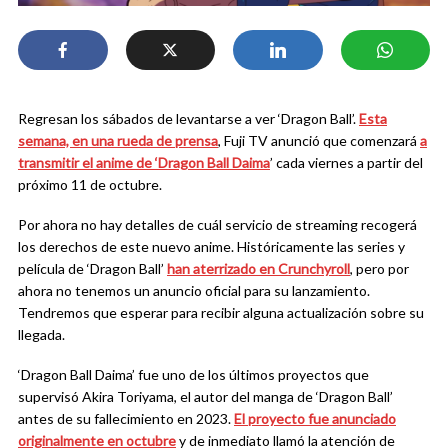
Regresan los sábados de levantarse a ver ‘Dragon Ball’.
Esta
semana, en una rueda de prensa
, Fuji TV anunció que comenzará
a
transmitir el anime de ‘Dragon Ball Daima
’ cada viernes a partir del
próximo 11 de octubre.
Por ahora no hay detalles de cuál servicio de streaming recogerá
los derechos de este nuevo anime. Históricamente las series y
película de ‘Dragon Ball’
han aterrizado en Crunchyroll
, pero por
ahora no tenemos un anuncio oficial para su lanzamiento.
Tendremos que esperar para recibir alguna actualización sobre su
llegada.
‘Dragon Ball Daima’ fue uno de los últimos proyectos que
supervisó Akira Toriyama, el autor del manga de ‘Dragon Ball’
antes de su fallecimiento en 2023.
El proyecto fue anunciado
originalmente en octubre
y de inmediato llamó la atención de