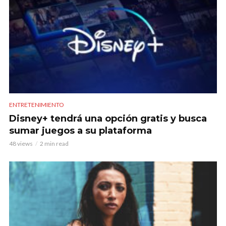
ENTRETENIMIENTO
Disney+ tendrá una opción gratis y busca
sumar juegos a su plataforma
48 views
2 min read