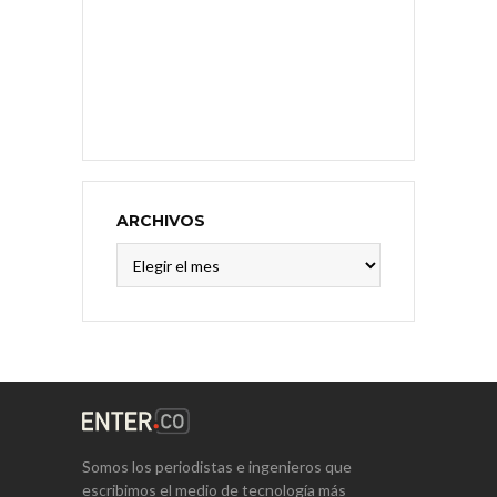
ARCHIVOS
Archivos
Somos los periodistas e ingenieros que
escribimos el medio de tecnología más