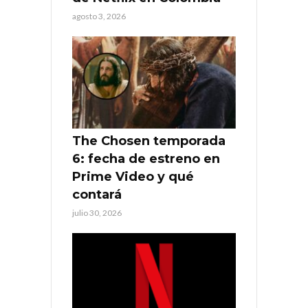
agosto 3, 2026
The Chosen temporada
6: fecha de estreno en
Prime Video y qué
contará
julio 30, 2026