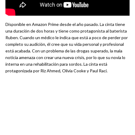
Disponible en Amazon Prime desde el año pasado. La cinta tiene
una duración de dos horas y tiene como protagonista al baterista
Ruben. Cuando un médico le indica que está a poco de perder por
completo su audición, él cree que su vida personal y profesional
está acabada. Con un problema de las drogas superado, la mala
noticia amenaza con crear una nueva crisis, por lo que su novia lo
interna en una rehabilitación para sordos. La cinta está
protagonizada por Riz Ahmed, Olivia Cooke y Paul Raci.