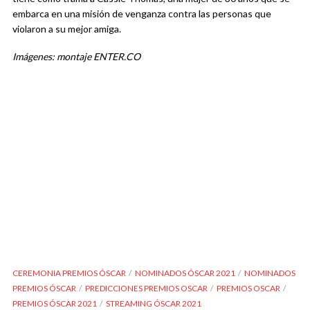
embarca en una misión de venganza contra las personas que
violaron a su mejor amiga.
Imágenes: montaje ENTER.CO
CEREMONIA PREMIOS ÓSCAR
NOMINADOS ÓSCAR 2021
NOMINADOS
PREMIOS ÓSCAR
PREDICCIONES PREMIOS OSCAR
PREMIOS OSCAR
PREMIOS ÓSCAR 2021
STREAMING ÓSCAR 2021