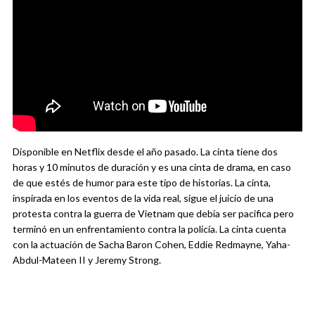
Disponible en Netflix desde el año pasado. La cinta tiene dos
horas y 10 minutos de duración y es una cinta de drama, en caso
de que estés de humor para este tipo de historias. La cinta,
inspirada en los eventos de la vida real, sigue el juicio de una
protesta contra la guerra de Vietnam que debía ser pacifica pero
terminó en un enfrentamiento contra la policía. La cinta cuenta
con la actuación de Sacha Baron Cohen, Eddie Redmayne, Yaha-
Abdul-Mateen II y Jeremy Strong.