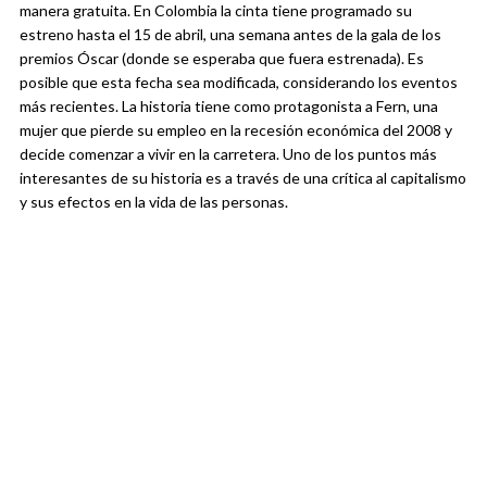
manera gratuita. En Colombia la cinta tiene programado su
estreno hasta el 15 de abril, una semana antes de la gala de los
premios Óscar (donde se esperaba que fuera estrenada). Es
posible que esta fecha sea modificada, considerando los eventos
más recientes. La historia tiene como protagonista a Fern, una
mujer que pierde su empleo en la recesión económica del 2008 y
decide comenzar a vivir en la carretera. Uno de los puntos más
interesantes de su historia es a través de una crítica al capitalismo
y sus efectos en la vida de las personas.