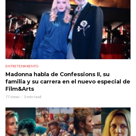
ENTRETENIMIENTO
Madonna habla de Confessions II, su
familia y su carrera en el nuevo especial de
Film&Arts
77 views
3 min read