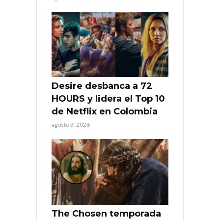
Desire desbanca a 72
HOURS y lidera el Top 10
de Netflix en Colombia
agosto 3, 2026
The Chosen temporada