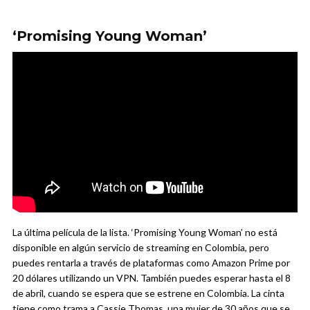
‘Promising Young Woman’
La última película de la lista. ‘Promising Young Woman’ no está
disponible en algún servicio de streaming en Colombia, pero
puedes rentarla a través de plataformas como Amazon Prime por
20 dólares utilizando un VPN. También puedes esperar hasta el 8
de abril, cuando se espera que se estrene en Colombia. La cinta
tiene como trama a Cassie Thomas, una mujer de 30 años que se