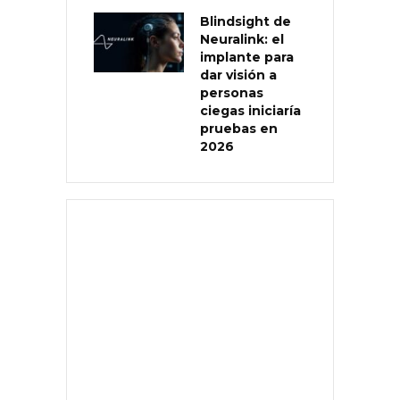
Blindsight de
Neuralink: el
implante para
dar visión a
personas
ciegas iniciaría
pruebas en
2026