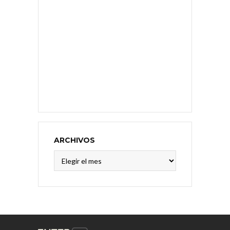
ARCHIVOS
Archivos