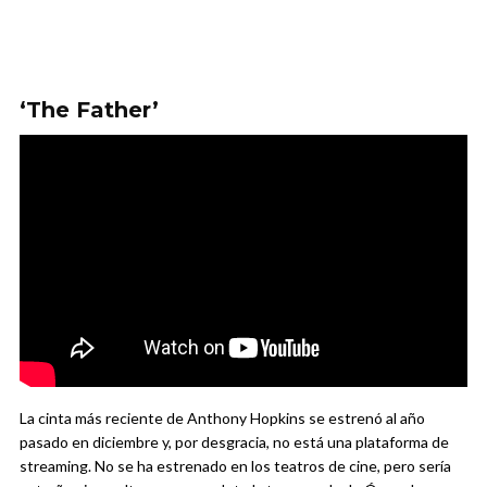
‘The Father’
La cinta más reciente de Anthony Hopkins se estrenó al año
pasado en diciembre y, por desgracia, no está una plataforma de
streaming. No se ha estrenado en los teatros de cine, pero sería