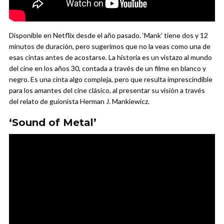
Disponible en Netflix desde el año pasado. ‘Mank’ tiene dos y 12
minutos de duración, pero sugerimos que no la veas como una de
esas cintas antes de acostarse. La historia es un vistazo al mundo
del cine en los años 30, contada a través de un filme en blanco y
negro. Es una cinta algo compleja, pero que resulta imprescindible
para los amantes del cine clásico, al presentar su visión a través
del relato de guionista Herman J. Mankiewicz.
‘Sound of Metal’