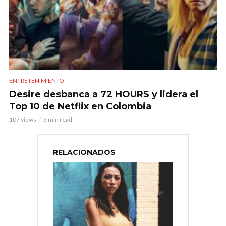
ENTRETENIMIENTO
Desire desbanca a 72 HOURS y lidera el
Top 10 de Netflix en Colombia
107 views
3 min read
RELACIONADOS