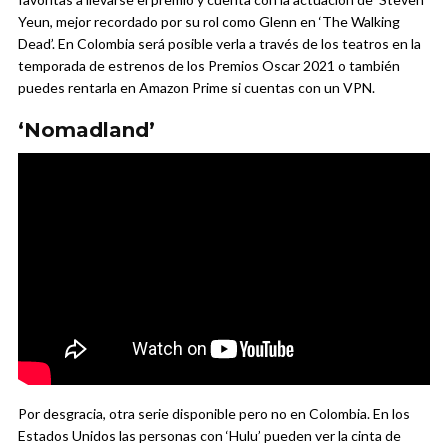
Yeun, mejor recordado por su rol como Glenn en ‘The Walking
Dead’. En Colombia será posible verla a través de los teatros en la
temporada de estrenos de los Premios Oscar 2021 o también
puedes rentarla en Amazon Prime si cuentas con un VPN.
‘Nomadland’
Por desgracia, otra serie disponible pero no en Colombia. En los
Estados Unidos las personas con ‘Hulu’ pueden ver la cinta de