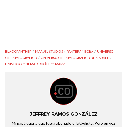
BLACK PANTHER
MARVEL STUDIOS
PANTERA NEGRA
UNIVERSO
CINEMATOGRÁFICO
UNIVERSO CINEMATOGRÁFICO DE MARVEL
UNIVERSO CINEMATOGRÁFICO MARVEL
JEFFREY RAMOS GONZÁLEZ
Mi papá quería que fuera abogado o futbolista. Pero en vez