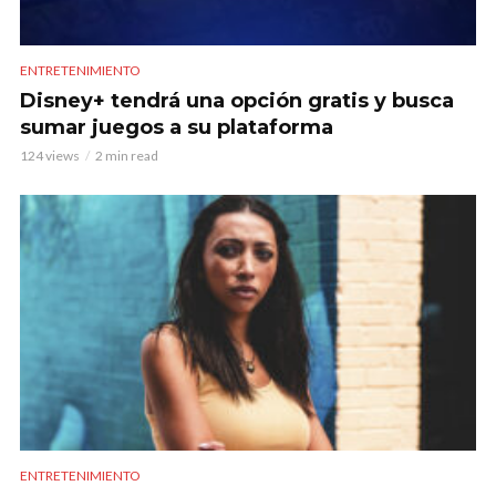
ENTRETENIMIENTO
Disney+ tendrá una opción gratis y busca
sumar juegos a su plataforma
124 views
2 min read
ENTRETENIMIENTO