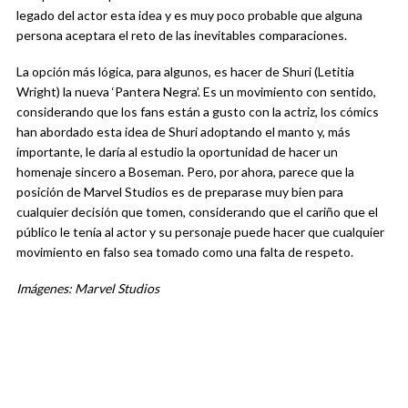
legado del actor esta idea y es muy poco probable que alguna
persona aceptara el reto de las inevitables comparaciones.
La opción más lógica, para algunos, es hacer de Shuri (Letitia
Wright) la nueva ‘Pantera Negra’. Es un movimiento con sentido,
considerando que los fans están a gusto con la actriz, los cómics
han abordado esta idea de Shuri adoptando el manto y, más
importante, le daría al estudio la oportunidad de hacer un
homenaje sincero a Boseman. Pero, por ahora, parece que la
posición de Marvel Studios es de preparase muy bien para
cualquier decisión que tomen, considerando que el cariño que el
público le tenía al actor y su personaje puede hacer que cualquier
movimiento en falso sea tomado como una falta de respeto.
Imágenes: Marvel Studios