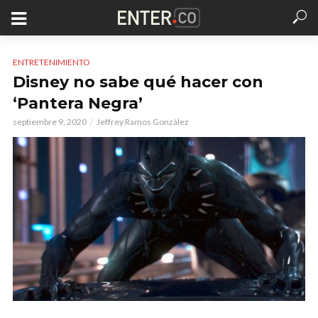
ENTRETENIMIENTO
Disney no sabe qué hacer con
‘Pantera Negra’
septiembre 9, 2020
Jeffrey Ramos González