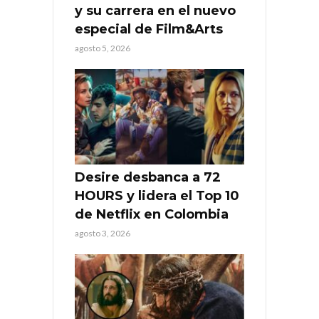
y su carrera en el nuevo
especial de Film&Arts
agosto 5, 2026
Desire desbanca a 72
HOURS y lidera el Top 10
de Netflix en Colombia
agosto 3, 2026