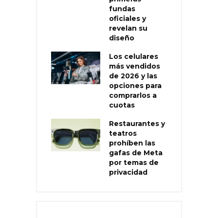
fundas
oficiales y
revelan su
diseño
Los celulares
más vendidos
de 2026 y las
opciones para
comprarlos a
cuotas
Restaurantes y
teatros
prohíben las
gafas de Meta
por temas de
privacidad