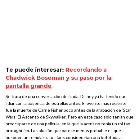
Te puede interesar:
Recordando a
Chadwick Boseman y su paso por la
pantalla grande
Se trata de una conversación delicada. Disney ya ha tenido que
lidiar con la ausencia de estrellas antes. El evento más reciente
fue la muerte de Carrie Fisher poco antes de la grabación de ‘Star
Wars: El Ascenso de Skywalker’. Pero en este caso solo tenían que
preocuparse de una película, en la que la actriz no tenía un rol tan
protagónico. La solución que parece menos probable es que
busquen un remplazo. Los fans considerarían una bofetada al