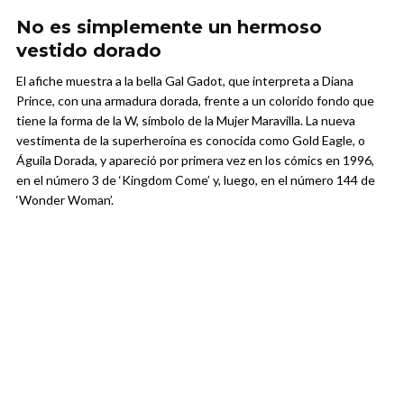
No es simplemente un hermoso
vestido dorado
El afiche muestra a la bella Gal Gadot, que interpreta a Diana
Prince, con una armadura dorada, frente a un colorido fondo que
tiene la forma de la W, símbolo de la Mujer Maravilla. La nueva
vestimenta de la superheroína es conocida como Gold Eagle, o
Águila Dorada, y apareció por primera vez en los cómics en 1996,
en el número 3 de ‘Kingdom Come’ y, luego, en el número 144 de
‘Wonder Woman’.