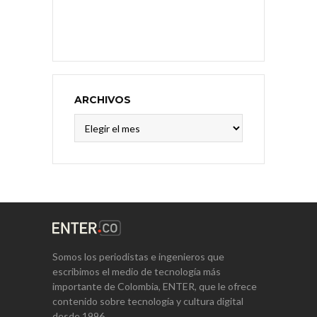
ARCHIVOS
Archivos
Somos los periodistas e ingenieros que
escribimos el medio de tecnología más
importante de Colombia, ENTER, que le ofrece
contenido sobre tecnología y cultura digital
desde 1996.