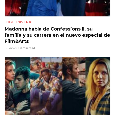
ENTRETENIMIENTO
Madonna habla de Confessions II, su
familia y su carrera en el nuevo especial de
Film&Arts
80 views
3 min read