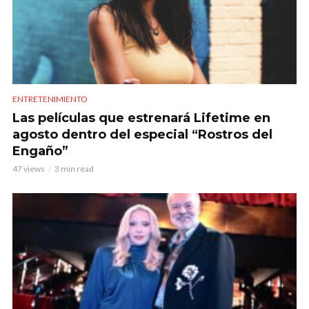
ENTRETENIMIENTO
Las películas que estrenará Lifetime en
agosto dentro del especial “Rostros del
Engaño”
47 views
3 min read