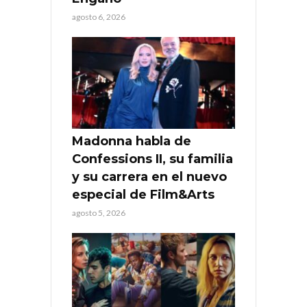
agosto 6, 2026
Madonna habla de
Confessions II, su familia
y su carrera en el nuevo
especial de Film&Arts
agosto 5, 2026