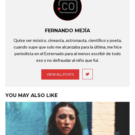
FERNANDO MEJÍA
Quise ser músico, cineasta, astronauta, científico y poeta,
cuando supe que solo me alcanzaba para la última, me hice
periodista en el Externado para al menos escribir de todo
eso y no defraudar al niño que fui.
VIEW ALL POSTS
YOU MAY ALSO LIKE