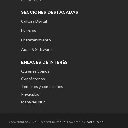
SECCIONES DESTACADAS
Cultura Digital
Eventos
Entretenimiento
Apps & Software
ENLACES DE INTERÉS
Quiénes Somos
Contáctenos
Términos y condiciones
Privacidad
Mapa del sitio
Copyright © 2026. Created by
Meks
. Powered by
WordPress
.