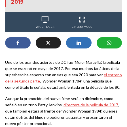
2019
WATCH LATER
CINEMA MODE
Uno de los grandes aciertos de DC fue ‘Mujer Maravilla’, la película
que se estrenó en mayo de 2017. Por eso muchos fanáticos de la
superheroína esperan con ansias que sea 2020 para ver
el estreno
de la segunda parte
, ‘Wonder Woman 1984’, una película que,
como el título lo señala, estará ambientada en la década de los 80.
Aunque la promoción del nuevo filme será en diciembre, como
señaló en un trino Patty Jenkins,
directora de la película de 2017
,
que también estará al frente de ‘Wonder Woman 1984’, quienes
están detrás del filme no pudieron aguantar y presentaron el
nuevo póster promocional.