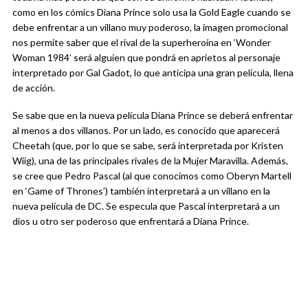
como en los cómics Diana Prince solo usa la Gold Eagle cuando se
debe enfrentar a un villano muy poderoso, la imagen promocional
nos permite saber que el rival de la superheroína en ‘Wonder
Woman 1984’ será alguien que pondrá en aprietos al personaje
interpretado por Gal Gadot, lo que anticipa una gran película, llena
de acción.
Se sabe que en la nueva película Diana Prince se deberá enfrentar
al menos a dos villanos. Por un lado, es conocido que aparecerá
Cheetah (que, por lo que se sabe, será interpretada por Kristen
Wiig), una de las principales rivales de la Mujer Maravilla. Además,
se cree que Pedro Pascal (al que conocimos como Oberyn Martell
en ‘Game of Thrones’) también interpretará a un villano en la
nueva película de DC. Se especula que Pascal interpretará a un
dios u otro ser poderoso que enfrentará a Diana Prince.