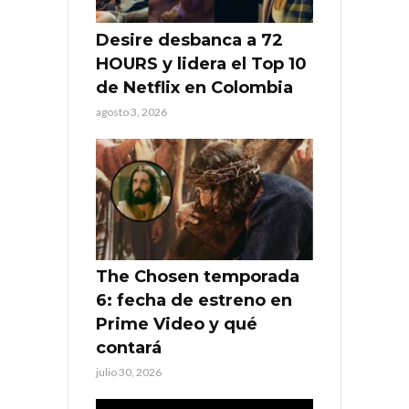
Desire desbanca a 72
HOURS y lidera el Top 10
de Netflix en Colombia
agosto 3, 2026
The Chosen temporada
6: fecha de estreno en
Prime Video y qué
contará
julio 30, 2026