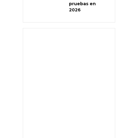
pruebas en
2026