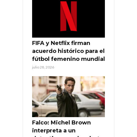
FIFA y Netflix firman
acuerdo histórico para el
fútbol femenino mundial
julio 28, 2026
Falco: Michel Brown
interpreta a un