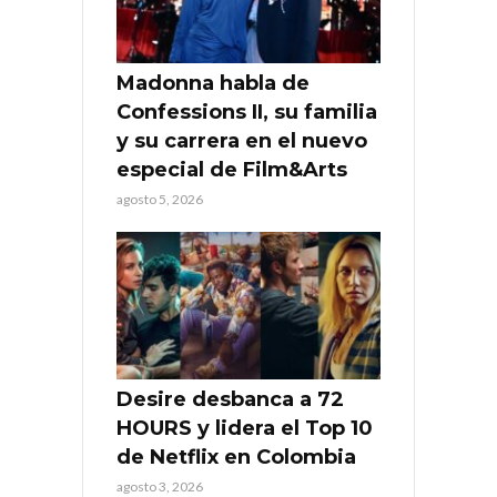
Madonna habla de
Confessions II, su familia
y su carrera en el nuevo
especial de Film&Arts
agosto 5, 2026
Desire desbanca a 72
HOURS y lidera el Top 10
de Netflix en Colombia
agosto 3, 2026