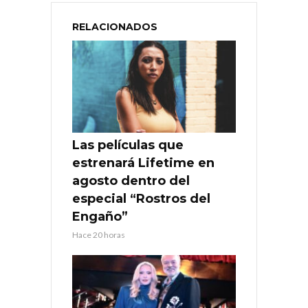
RELACIONADOS
Las películas que
estrenará Lifetime en
agosto dentro del
especial “Rostros del
Engaño”
Hace 20 horas