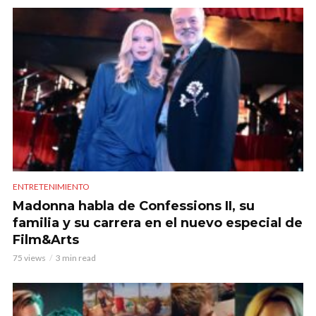
ENTRETENIMIENTO
Madonna habla de Confessions II, su
familia y su carrera en el nuevo especial de
Film&Arts
75 views
3 min read