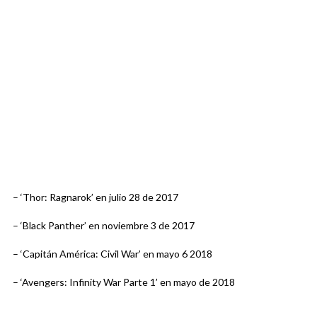
– ‘Thor: Ragnarok’ en julio 28 de 2017
– ‘Black Panther’ en noviembre 3 de 2017
– ‘Capitán América: Civil War’ en mayo 6 2018
– ‘Avengers: Infinity War Parte 1’ en mayo de 2018