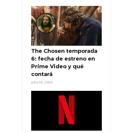
The Chosen temporada
6: fecha de estreno en
Prime Video y qué
contará
julio 30, 2026