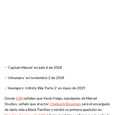
– ‘Captain Marvel’ en julio 6 de 2018
– ‘Inhumans’ en noviembre 2 de 2018
– ‘Avengers: Infinity War Parte 2’ en mayo de 2019
Desde
IGN
señalan que Kevin Feige, mandamás de Marvel
Studios, señaló que el actor
Chadwick Boseman
será el encargado
de darle vida a Black Panther y tendrá su primera aparición en