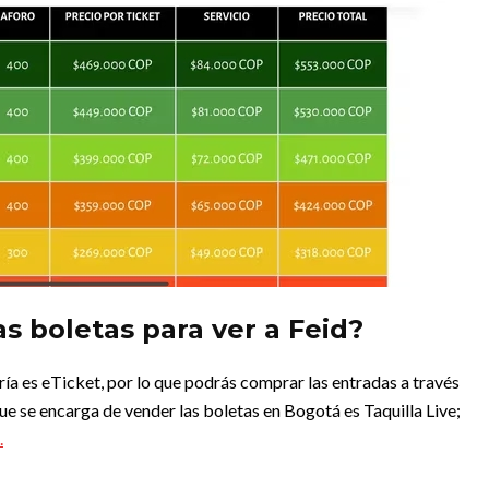
 boletas para ver a Feid?
ía es eTicket, por lo que podrás comprar las entradas a través
ue se encarga de vender las boletas en Bogotá es Taquilla Live;
.