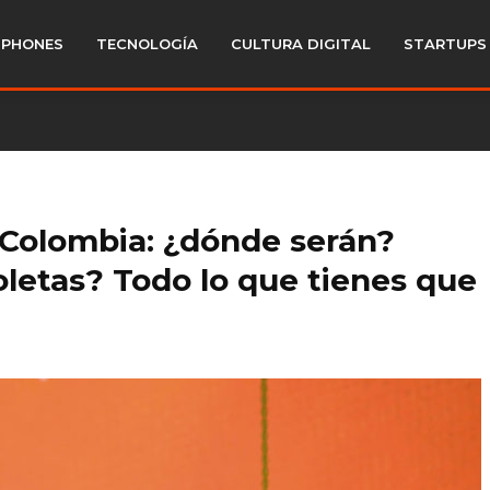
PHONES
TECNOLOGÍA
CULTURA DIGITAL
STARTUPS
 Colombia: ¿dónde serán?
oletas? Todo lo que tienes que