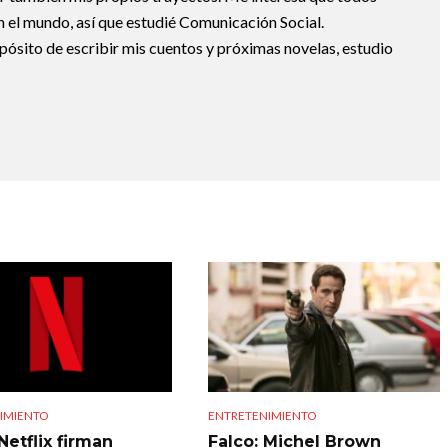
 el mundo, así que estudié Comunicación Social.
pósito de escribir mis cuentos y próximas novelas, estudio
IMIENTO
ENTRETENIMIENTO
Netflix firman
Falco: Michel Brown