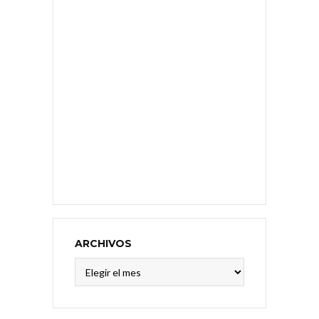
ARCHIVOS
Archivos