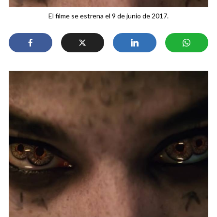
El filme se estrena el 9 de junio de 2017.