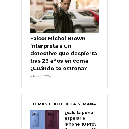
Falco: Michel Brown
interpreta a un
detective que despierta
tras 23 años en coma
¿Cuándo se estrena?
julio 24, 2026
LO MÁS LEÍDO DE LA SEMANA
¿Vale la pena
esperar el
iPhone 18 Pro?