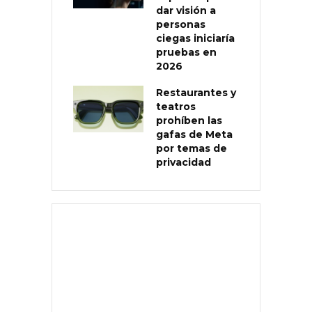
dar visión a
personas
ciegas iniciaría
pruebas en
2026
Restaurantes y
teatros
prohíben las
gafas de Meta
por temas de
privacidad