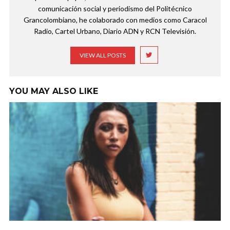
comunicación social y periodismo del Politécnico
Grancolombiano, he colaborado con medios como Caracol
Radio, Cartel Urbano, Diario ADN y RCN Televisión.
VIEW ALL POSTS
YOU MAY ALSO LIKE