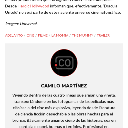
Desde
Heroic Hollywood
informan que, efectivamente, ‘Dracula
Untold’ no será parte de este naciente universo cinematográfico.
Imagen: Universal.
ADELANTO
CINE
FILME
LA MOMIA
THE MUMMY
TRAILER
CAMILO MARTÍNEZ
Viviendo dentro de las cuatro líneas que arman una viñeta,
transportándome en los fotogramas de las películas más
clásicas o del cine más explosivo, leyendo desde literatura
de ciencia ficción desechable o las obras hechas para el
bronce. Básicamente amante ciego de las historias, sea en
pantalla o papel, buenas o terribles. Profesional en