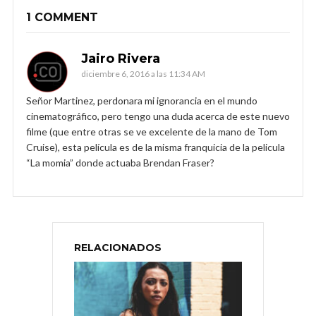
1 COMMENT
Jairo Rivera
diciembre 6, 2016 a las 11:34 AM
Señor Martinez, perdonara mi ignorancia en el mundo
cinematográfico, pero tengo una duda acerca de este nuevo
filme (que entre otras se ve excelente de la mano de Tom
Cruise), esta película es de la misma franquicia de la pelicula
“La momia” donde actuaba Brendan Fraser?
RELACIONADOS