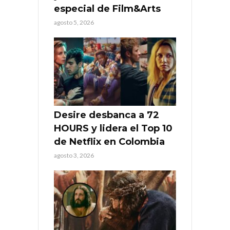
especial de Film&Arts
agosto 5, 2026
Desire desbanca a 72
HOURS y lidera el Top 10
de Netflix en Colombia
agosto 3, 2026