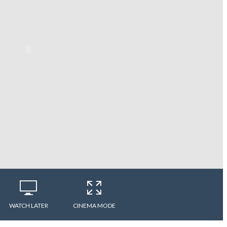
WATCH LATER
CINEMA MODE