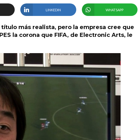
LINKEDIN
WHATSAPP
título más realista, pero la empresa cree que
PES la corona que FIFA, de Electronic Arts, le