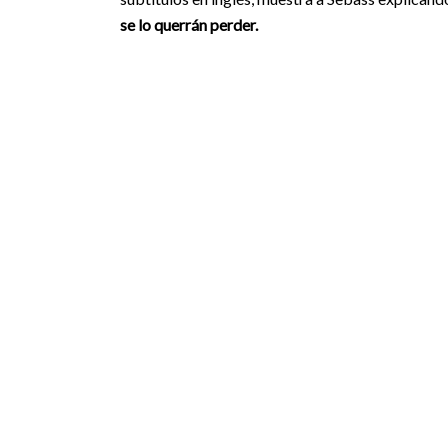
se lo querrán perder.