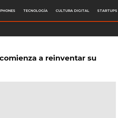
PHONES
TECNOLOGÍA
CULTURA DIGITAL
STARTUPS
comienza a reinventar su