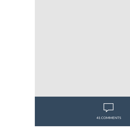
41 COMMENTS