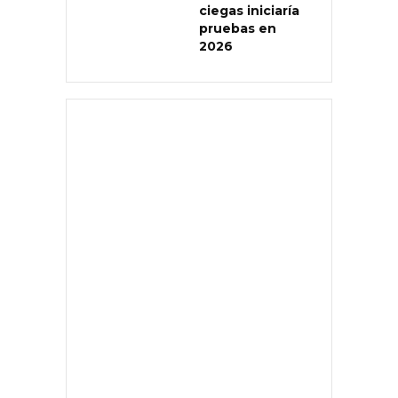
ciegas iniciaría
pruebas en
2026