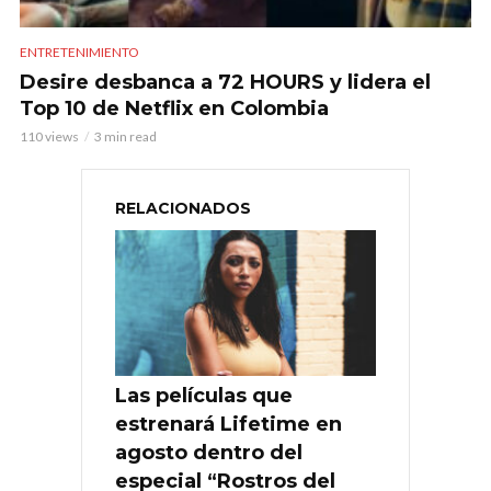
ENTRETENIMIENTO
Desire desbanca a 72 HOURS y lidera el
Top 10 de Netflix en Colombia
110 views
3 min read
RELACIONADOS
Las películas que
estrenará Lifetime en
agosto dentro del
especial “Rostros del