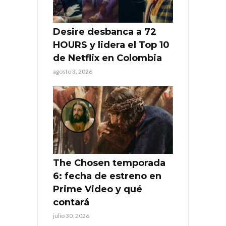
Desire desbanca a 72
HOURS y lidera el Top 10
de Netflix en Colombia
agosto 3, 2026
The Chosen temporada
6: fecha de estreno en
Prime Video y qué
contará
julio 30, 2026