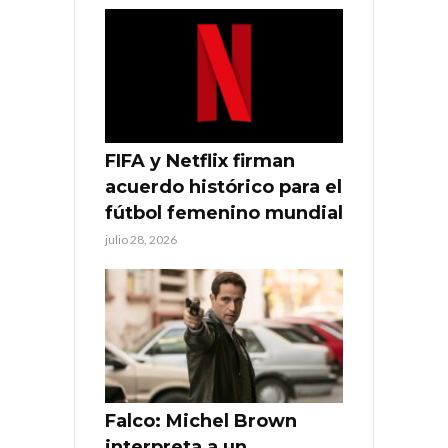
FIFA y Netflix firman
acuerdo histórico para el
fútbol femenino mundial
julio 28, 2026
Falco: Michel Brown
interpreta a un