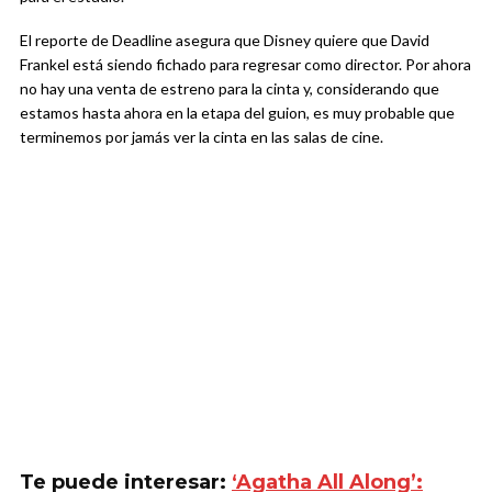
El reporte de Deadline asegura que Disney quiere que David
Frankel está siendo fichado para regresar como director. Por ahora
no hay una venta de estreno para la cinta y, considerando que
estamos hasta ahora en la etapa del guion, es muy probable que
terminemos por jamás ver la cinta en las salas de cine.
Te puede interesar:
‘Agatha All Along’: