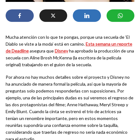
Mucha atención con lo que te pongas, porque una secuela de ‘El
Diablo se viste a la moda’ está en camino.
Esta semana un reporte
de Deadline
asegura que
Disney
ha aprobado la producción de una
secuela con Aline Brosh McKenna (la escritora de la película
original) trabajando en el guion de la secuela.
Por ahora no hay muchos detalles sobre el proyecto y Disney no
ha anunciado de manera formal la película, así que la mayoría de
preguntas solo podemos responderlas con suposiciones. Por
ejemplo, una de las principales dudas es sui veremos el regreso de
las dos protagonistas del filme; Anne Hathaway, Meryl Streep y
Emily Blunt. Cuando la cinta se estrenó el trío de actrices ya
tenían un renombre importante, pero en estos momentos
reunirlas supondría una confianza enorme sobre la taquilla,
considerando que traerlas de regreso no sería nada económico
para el estudio.