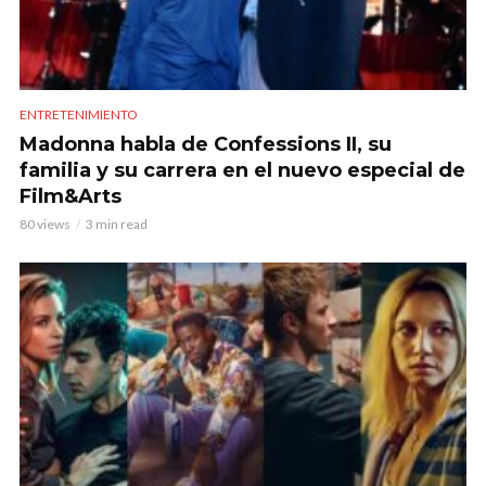
ENTRETENIMIENTO
Madonna habla de Confessions II, su
familia y su carrera en el nuevo especial de
Film&Arts
80 views
3 min read