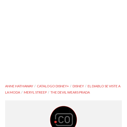
ANNE HATHAWAY
CATALOGO DISNEY+
DISNEY
EL DIABLO SE VISTE A
LA MODA
MERYL STREEP
THE DEVIL WEARS PRADA