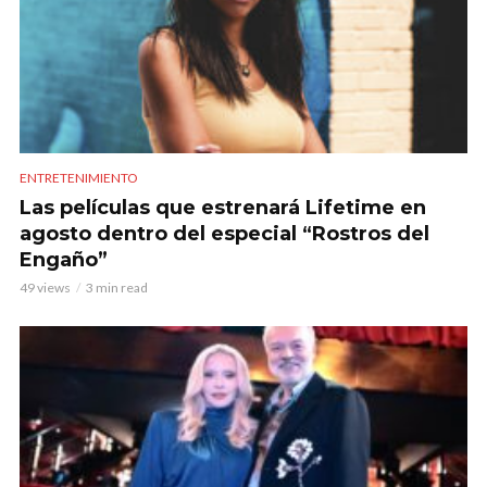
ENTRETENIMIENTO
Las películas que estrenará Lifetime en
agosto dentro del especial “Rostros del
Engaño”
49 views
3 min read