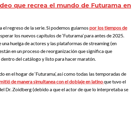
video que recrea el mundo de Futurama en
 el regreso de la serie. Si podemos guiarnos
por los tiempos de
perar los nuevos capítulos de ‘Futurama’ para antes de 2025.
una huelga de actores y las plataformas de streaming (en
) están en un proceso de reorganización que significa que
 dentro del catálogo y listo para hacer maratón.
do en el hogar de ‘Futurama’, así como todas las temporadas de
mitió de manera simultanea con el doblaje en latino
que tuvo el
del Dr. Zoidberg (debido a que el actor de que lo interpretaba se