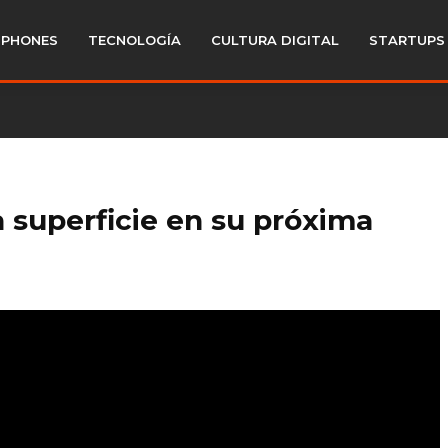
PHONES
TECNOLOGÍA
CULTURA DIGITAL
STARTUPS
a superficie en su próxima