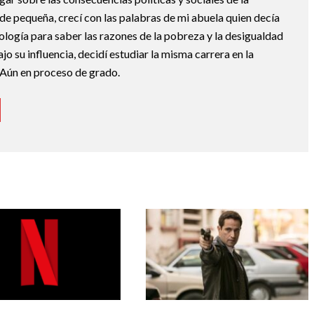
de pequeña, crecí con las palabras de mi abuela quien decía
ología para saber las razones de la pobreza y la desigualdad
jo su influencia, decidí estudiar la misma carrera en la
 Aún en proceso de grado.