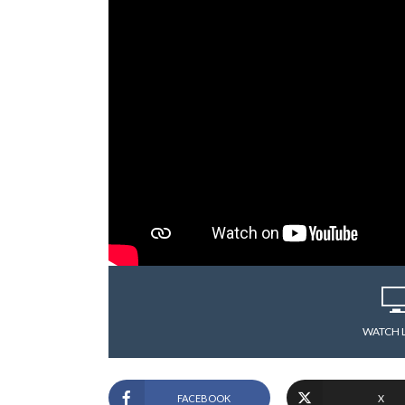
WATCH 
FACEBOOK
X