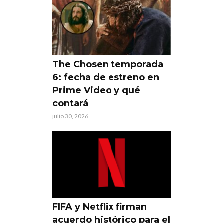
The Chosen temporada
6: fecha de estreno en
Prime Video y qué
contará
julio 30, 2026
FIFA y Netflix firman
acuerdo histórico para el