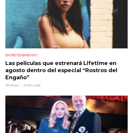
ENTRETENIMIENTO
Las películas que estrenará Lifetime en
agosto dentro del especial “Rostros del
Engaño”
40 views
3 min read