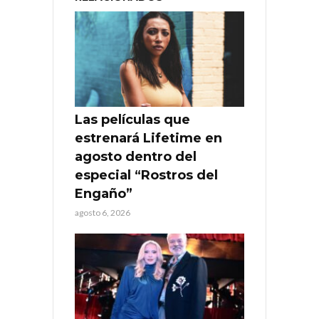
Las películas que
estrenará Lifetime en
agosto dentro del
especial “Rostros del
Engaño”
agosto 6, 2026