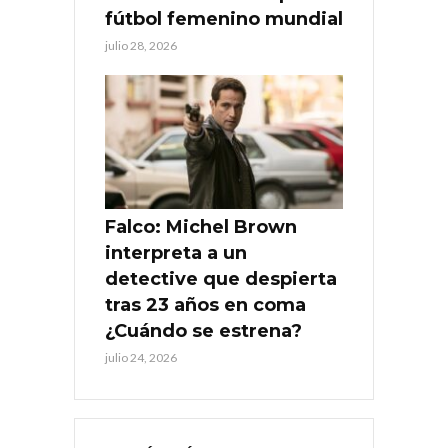
fútbol femenino mundial
julio 28, 2026
Falco: Michel Brown
interpreta a un
detective que despierta
tras 23 años en coma
¿Cuándo se estrena?
julio 24, 2026