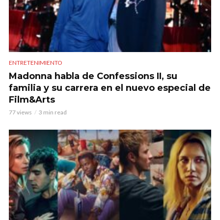
ENTRETENIMIENTO
Madonna habla de Confessions II, su
familia y su carrera en el nuevo especial de
Film&Arts
77 views
3 min read