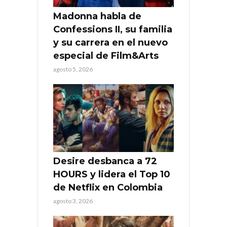
Madonna habla de
Confessions II, su familia
y su carrera en el nuevo
especial de Film&Arts
agosto 5, 2026
Desire desbanca a 72
HOURS y lidera el Top 10
de Netflix en Colombia
agosto 3, 2026