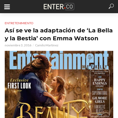
ENTRETENIMIENTO
Así se ve la adaptación de ‘La Bella
y la Bestia’ con Emma Watson
noviembre 3, 2016
Camilo Martínez