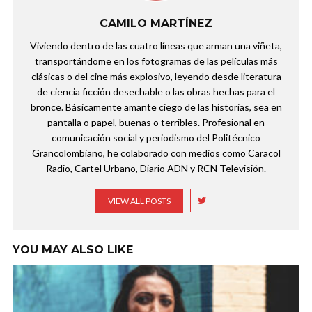
CAMILO MARTÍNEZ
Viviendo dentro de las cuatro líneas que arman una viñeta,
transportándome en los fotogramas de las películas más
clásicas o del cine más explosivo, leyendo desde literatura
de ciencia ficción desechable o las obras hechas para el
bronce. Básicamente amante ciego de las historias, sea en
pantalla o papel, buenas o terribles. Profesional en
comunicación social y periodismo del Politécnico
Grancolombiano, he colaborado con medios como Caracol
Radio, Cartel Urbano, Diario ADN y RCN Televisión.
VIEW ALL POSTS
YOU MAY ALSO LIKE