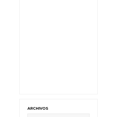
ARCHIVOS
Archivos