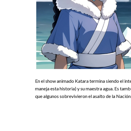
En el show animado Katara termina siendo el int
maneja esta historia) y su maestra agua. Es tamb
que algunos sobrevivieron el asalto de la Nación 