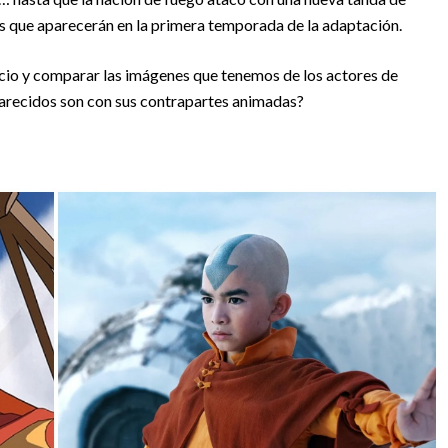
 que aparecerán en la primera temporada de la adaptación.
io y comparar las imágenes que tenemos de los actores de
 parecidos son con sus contrapartes animadas?