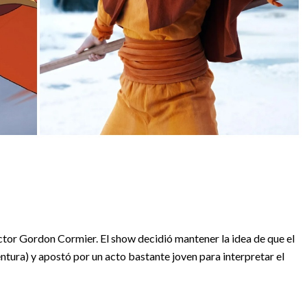
actor Gordon Cormier. El show decidió mantener la idea de que el
ventura) y apostó por un acto bastante joven para interpretar el