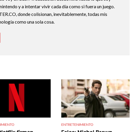
nintendo y a intentar vivir cada día como si fuera un juego.
TER.CO, donde colisionan, inevitablemente, todas mis
cnología como una sola cosa.
IMIENTO
ENTRETENIMIENTO