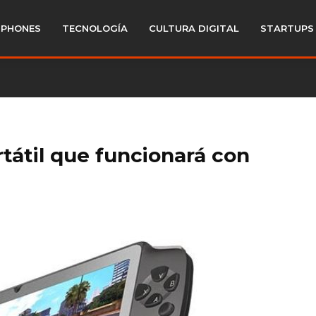
PHONES
TECNOLOGÍA
CULTURA DIGITAL
STARTUPS
tátil que funcionará con