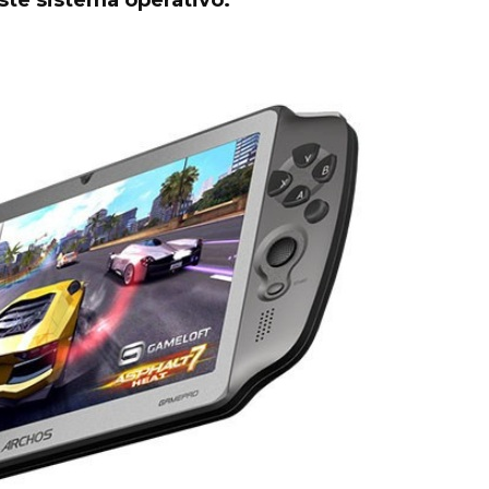
ste sistema operativo.