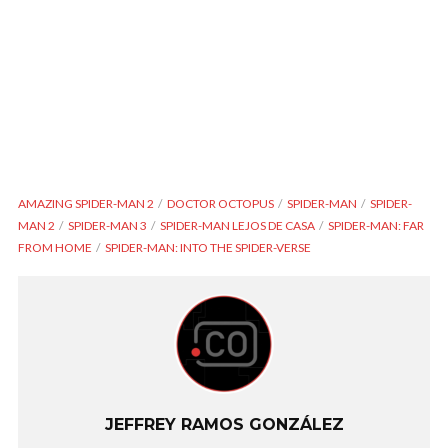
AMAZING SPIDER-MAN 2
DOCTOR OCTOPUS
SPIDER-MAN
SPIDER-
MAN 2
SPIDER-MAN 3
SPIDER-MAN LEJOS DE CASA
SPIDER-MAN: FAR
FROM HOME
SPIDER-MAN: INTO THE SPIDER-VERSE
JEFFREY RAMOS GONZÁLEZ