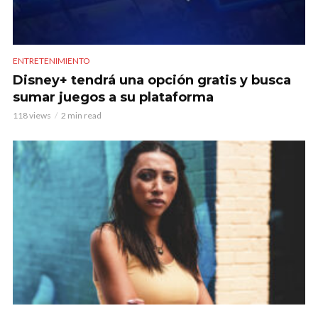
ENTRETENIMIENTO
Disney+ tendrá una opción gratis y busca
sumar juegos a su plataforma
118 views
2 min read