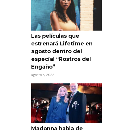
Las películas que
estrenará Lifetime en
agosto dentro del
especial “Rostros del
Engaño”
agosto 6, 2026
Madonna habla de