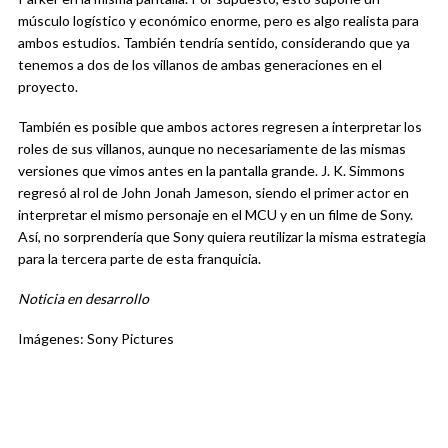
músculo logístico y económico enorme, pero es algo realista para
ambos estudios. También tendría sentido, considerando que ya
tenemos a dos de los villanos de ambas generaciones en el
proyecto.
También es posible que ambos actores regresen a interpretar los
roles de sus villanos, aunque no necesariamente de las mismas
versiones que vimos antes en la pantalla grande. J. K. Simmons
regresó al rol de John Jonah Jameson, siendo el primer actor en
interpretar el mismo personaje en el MCU y en un filme de Sony.
Así, no sorprendería que Sony quiera reutilizar la misma estrategia
para la tercera parte de esta franquicia.
Noticia en desarrollo
Imágenes: Sony Pictures