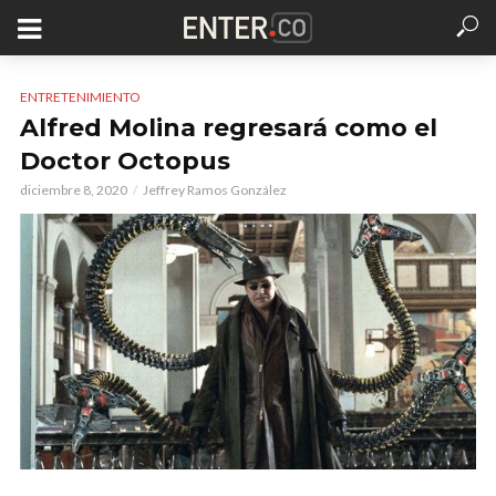
ENTRETENIMIENTO
Alfred Molina regresará como el
Doctor Octopus
diciembre 8, 2020
Jeffrey Ramos González