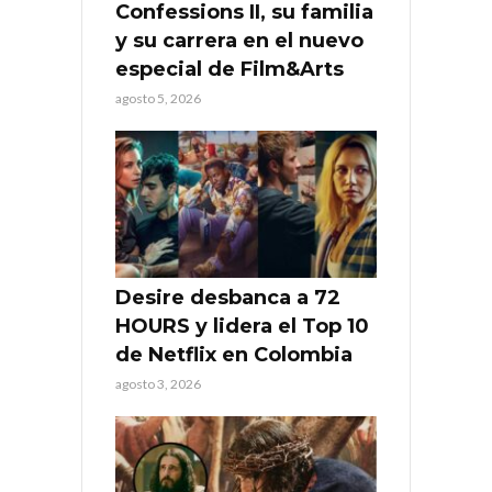
Confessions II, su familia
y su carrera en el nuevo
especial de Film&Arts
agosto 5, 2026
Desire desbanca a 72
HOURS y lidera el Top 10
de Netflix en Colombia
agosto 3, 2026