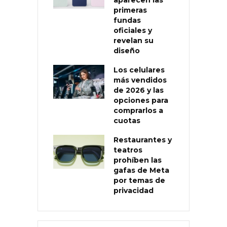
primeras
fundas
oficiales y
revelan su
diseño
Los celulares
más vendidos
de 2026 y las
opciones para
comprarlos a
cuotas
Restaurantes y
teatros
prohíben las
gafas de Meta
por temas de
privacidad