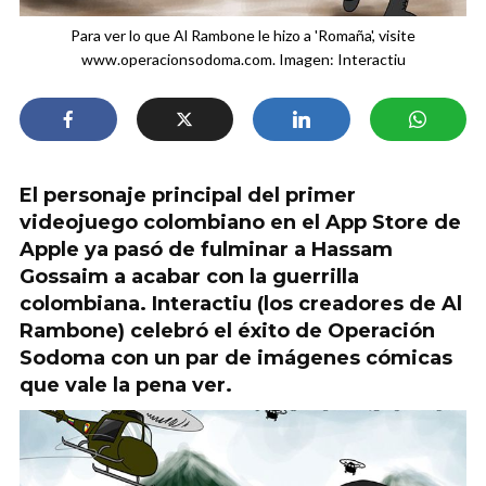
Para ver lo que Al Rambone le hizo a 'Romaña', visite
www.operacionsodoma.com. Imagen: Interactiu
El personaje principal del primer
videojuego colombiano en el App Store de
Apple ya pasó de fulminar a Hassam
Gossaim a acabar con la guerrilla
colombiana. Interactiu (los creadores de Al
Rambone) celebró el éxito de Operación
Sodoma con un par de imágenes cómicas
que vale la pena ver.