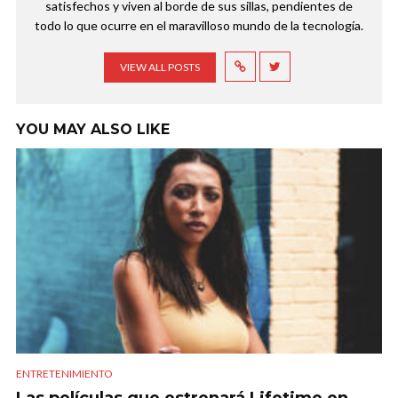
satisfechos y viven al borde de sus sillas, pendientes de
todo lo que ocurre en el maravilloso mundo de la tecnología.
VIEW ALL POSTS
YOU MAY ALSO LIKE
ENTRETENIMIENTO
Las películas que estrenará Lifetime en