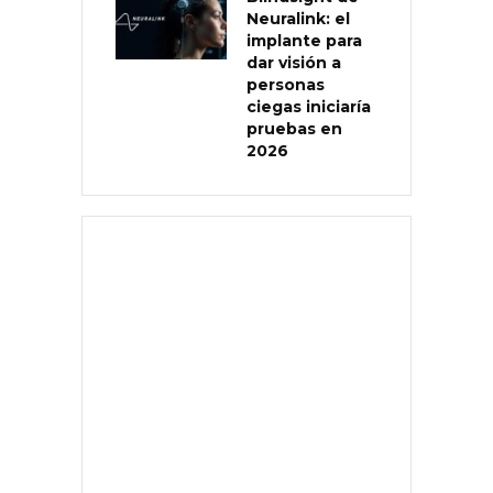
Neuralink: el
implante para
dar visión a
personas
ciegas iniciaría
pruebas en
2026