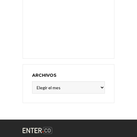
ARCHIVOS
Archivos