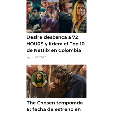
Desire desbanca a 72
HOURS y lidera el Top 10
de Netflix en Colombia
agosto 3, 2026
The Chosen temporada
6: fecha de estreno en