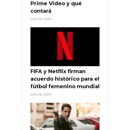
Prime Video y qué
contará
julio 30, 2026
FIFA y Netflix firman
acuerdo histórico para el
fútbol femenino mundial
julio 28, 2026