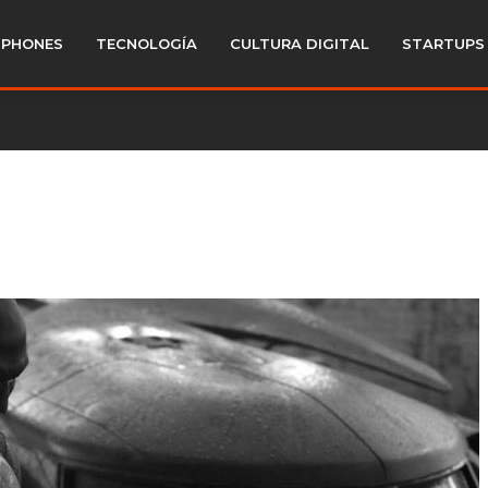
PHONES
TECNOLOGÍA
CULTURA DIGITAL
STARTUPS