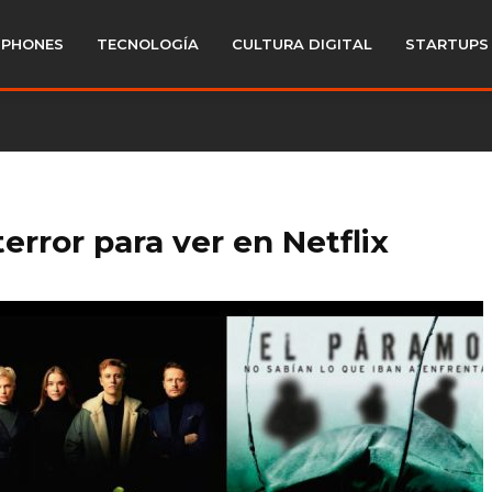
PHONES
TECNOLOGÍA
CULTURA DIGITAL
STARTUPS
error para ver en Netflix